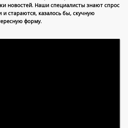
оки новостей. Наши специалисты знают спрос
и стараются, казалось бы, скучную
ересную форму.