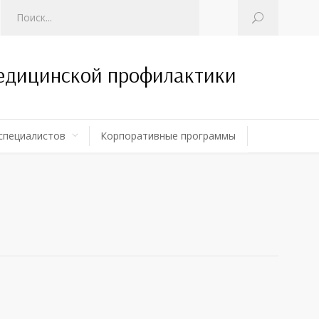
медицинской профилактики
специалистов
Корпоративные программы