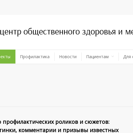
 центр общественного здоровья и 
оекты
Профилактика
Новости
Пациентам
Для 
 профилактических роликов и сюжетов:
тинки, комментарии и призывы известных