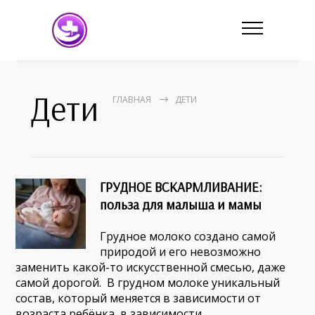
Дети
ГЛАВНАЯ
ДЕТИ
ГРУДНОЕ ВСКАРМЛИВАНИЕ:
польза для малыша и мамы
Грудное молоко создано самой
природой и его невозможно
заменить какой-то искусственной смесью, даже
самой дорогой. В грудном молоке уникальный
состав, который меняется в зависимости от
возраста ребёнка, в зависимости…