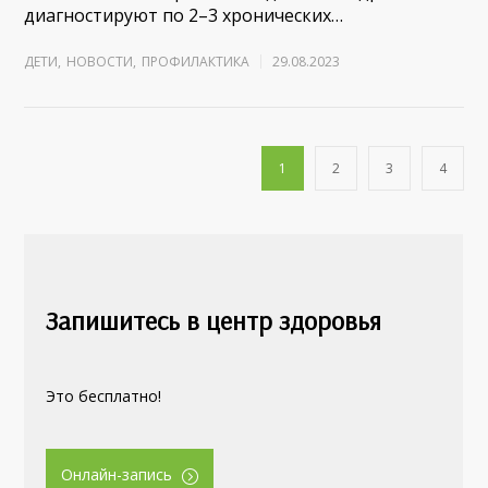
диагностируют по 2–3 хронических…
ДЕТИ
,
НОВОСТИ
,
ПРОФИЛАКТИКА
29.08.2023
1
2
3
4
Запишитесь в центр здоровья
Это бесплатно!
Онлайн-запись