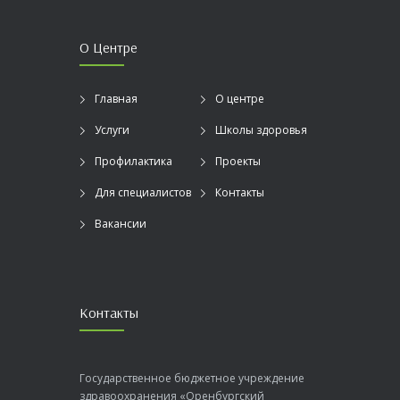
О Центре
Главная
О центре
Услуги
Школы здоровья
Профилактика
Проекты
Для специалистов
Контакты
Вакансии
Контакты
Государственное бюджетное учреждение
здравоохранения «Оренбургский