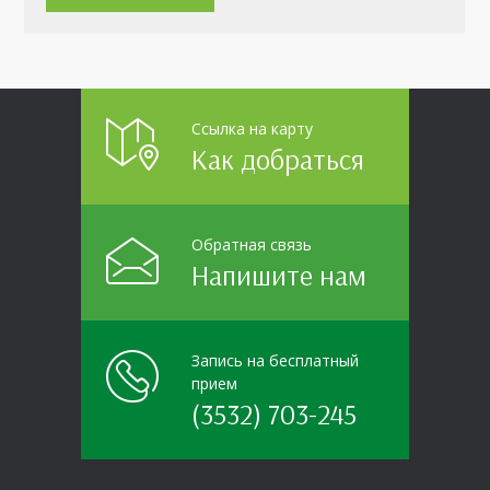
Ссылка на карту
Как добраться
Обратная связь
Напишите нам
Запись на бесплатный
прием
(3532) 703-245