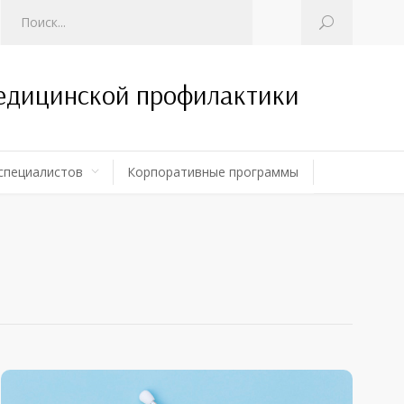
медицинской профилактики
специалистов
Корпоративные программы