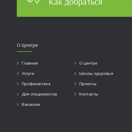
Как добраться
О Центре
Главная
О центре
Услуги
Школы здоровья
Профилактика
Проекты
Для специалистов
Контакты
Вакансии