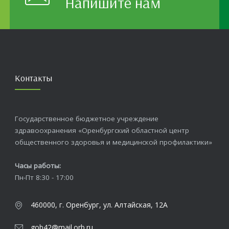
Напишите нам
Контакты
Государственное бюджетное учреждение
здравоохранения «Оренбургский областной центр
общественного здоровья и медицинской профилактики»
Часы работы:
Пн-Пт 8:30 - 17:00
460000, г. Оренбург, ул. Алтайская, 12А
gob42@mail.orb.ru