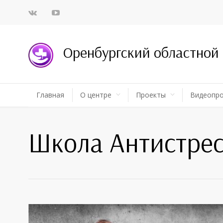
Оренбургский областной
Главная
О центре
Проекты
Видеопр
Школа Антистрес