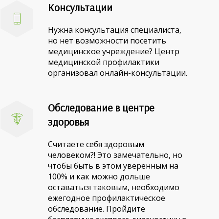
Консультации
Нужна консультация специалиста,
но нет возможности посетить
медицинское учреждение? Центр
медицинской профилактики
организовал онлайн-консультации.
Обследование в центре
здоровья
Считаете себя здоровым
человеком?! Это замечательно, но
чтобы быть в этом уверенным на
100% и как можно дольше
оставаться таковым, необходимо
ежегодное профилактическое
обследование. Пройдите