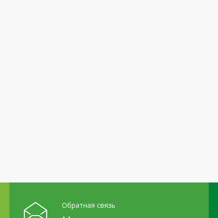
Обратная связь