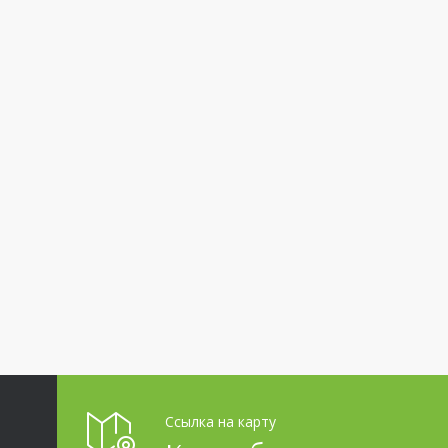
Ссылка на карту