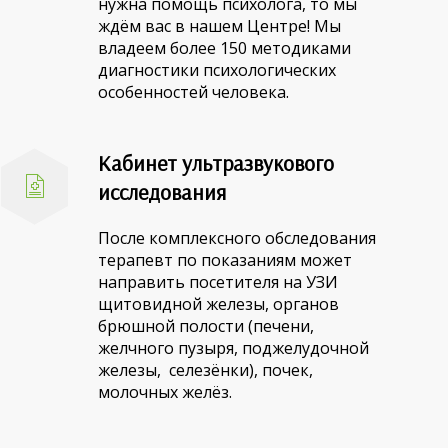
нужна помощь психолога, то мы
ждём вас в нашем Центре! Мы
владеем более 150 методиками
диагностики психологических
особенностей человека.
Кабинет ультразвукового
исследования
После комплексного обследования
терапевт по показаниям может
направить посетителя на УЗИ
щитовидной железы, органов
брюшной полости (печени,
желчного пузыря, поджелудочной
железы, селезёнки), почек,
молочных желёз.