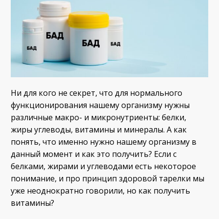
Ни для кого не секрет, что для нормального
функционирования нашему организму нужны
различные макро- и микронутриенты: белки,
жиры углеводы, витамины и минералы. А как
понять, что именно нужно нашему организму в
данный момент и как это получить? Если с
белками, жирами и углеводами есть некоторое
понимание, и про принцип здоровой тарелки мы
уже неоднократно говорили, но как получить
витамины?