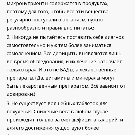
микронутриенты содержатся в продуктах,
поэтому для того, чтобы все эти вещества
регулярно поступали в организм, нужно
разнообразно и правильно питаться.
Никогда не пытайтесь поставить себе диагноз
самостоятельно и уж тем более заниматься
самолечением. Все дефициты выявляются лишь
во время обследования, и их лечение назначает
только врач. И это не БАДы, а лекарственные
препараты. (Да, витамины и минералы могут
быть лекарственным препаратом. Всё зависит от
дозировки.)
Не существует волшебных таблеток для
похудения. Снижение веса в любом случае
происходит только за счёт дефицита калорий, и
для его достижения существуют более