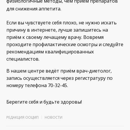
физиологичные методы, чем приём препаратов
для снижения аппетита.
Если вы чувствуете себя плохо, не нужно искать
причину в интернете, лучше запишитесь на
приём к своему лечащему врачу. Вовремя
проходите профилактические осмотры и следуйте
рекомендациям квалифицированных
специалистов.
В нашем центре ведёт приём врач-диетолог,
запись осуществляется через регистратуру по
номеру телефона 70-32-45.
Берегите себя и будьте здоровы!
РЕДАКЦИЯ ООЦМП
НОВОСТИ