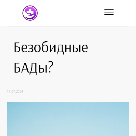
Безобидные
БАДы?
17.07.2024