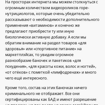
На просторах интернета мы можем столкнуться с
огромным количеством видеороликов горе-
нутрициологов, которые очень убедительно
рассказывают о необходимости дополнительного
применения «витаминов» и конечно же
предлагают приобрести ту или иную
биологически активную добавку. А если мы
обратим внимание на раздел товаров «для
здоровья» или «спортивное питание» на
маркетплэйсах, то увидим огромное
разнообразие баночек и пакетиков «для
похудения», «для красоты кожи, волос и ногтей»,
«от отёков» с пометкой «лимфодренаж» и много
чего ещё интересного.
Кроме того, состав на этих баночках ничего
криминального не отображает. Все они
сертифицированы как БАД и имеют разрешение