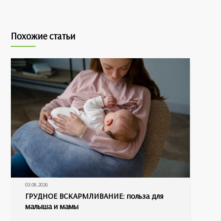
Похожие статьи
03.08.2026
ГРУДНОЕ ВСКАРМЛИВАНИЕ: польза для
малыша и мамы