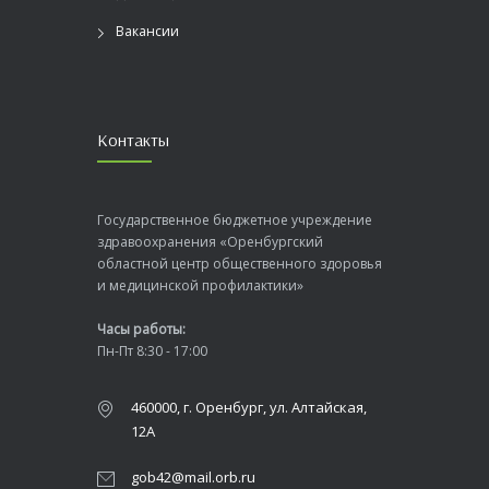
Вакансии
Контакты
Государственное бюджетное учреждение
здравоохранения «Оренбургский
областной центр общественного здоровья
и медицинской профилактики»
Часы работы:
Пн-Пт 8:30 - 17:00
460000, г. Оренбург, ул. Алтайская,
12А
gob42@mail.orb.ru