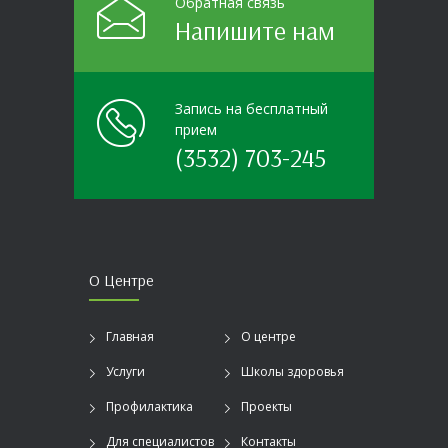
Обратная связь
Напишите нам
Запись на бесплатный
прием
(3532) 703-245
О Центре
Главная
О центре
Услуги
Школы здоровья
Профилактика
Проекты
Для специалистов
Контакты