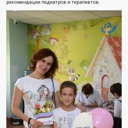
рекомендации педиатров и терапевтов.