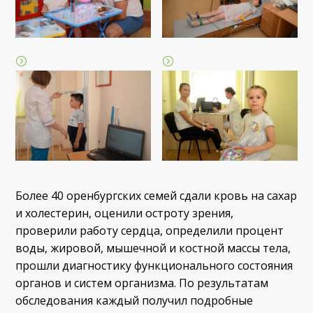
Более 40 оренбургских семей сдали кровь на сахар
и холестерин, оценили остроту зрения,
проверили работу сердца, определили процент
воды, жировой, мышечной и костной массы тела,
прошли диагностику функционального состояния
органов и систем организма. По результатам
обследования каждый получил подробные