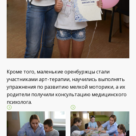
Кроме того, маленькие оренбуржцы стали
участниками арт-терапии, научились выполнять
упражнения по развитию мелкой моторики, а их
родители получили консультацию медицинского
психолога.