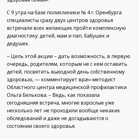
С 9 утра на базе поликлиники № 4 г. Оренбурга
специалисты сразу двух центров здоровья
встречали всех желающих пройти комплексную
диагностику: детей, мам и пап, бабушек и
дедушек.
– Цель этой акции – дать возможность, в первую
очередь, родителям, которым не с кем оставить
детей, посвятить выходной день собственному
здоровью, — комментирует врач-методист
Областного центра медицинской профилактики
Ольга Белькова. – Ведь, как показала
сегодняшняя встреча, многие взрослые уже
несколько лет не проходили вообще никаких
обследований и даже не догадываются о
состоянии своего здоровья.