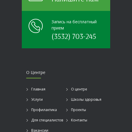
Запись на бесплатный
прием
(3532) 703-245
О Центре
Главная
О центре
Услуги
Школы здоровья
Профилактика
Проекты
Для специалистов
Контакты
Вакансии