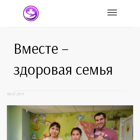
Вместе –
здоровая семья
08.07.2019