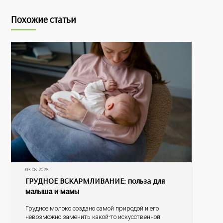
Похожие статьи
03.08.2026
ГРУДНОЕ ВСКАРМЛИВАНИЕ: польза для
малыша и мамы
Грудное молоко создано самой природой и его
невозможно заменить какой-то искусственной