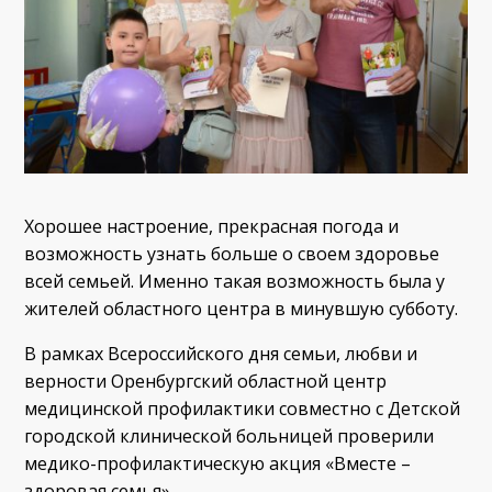
Хорошее настроение, прекрасная погода и
возможность узнать больше о своем здоровье
всей семьей. Именно такая возможность была у
жителей областного центра в минувшую субботу.
В рамках Всероссийского дня семьи, любви и
верности Оренбургский областной центр
медицинской профилактики совместно с Детской
городской клинической больницей проверили
медико-профилактическую акция «Вместе –
здоровая семья».