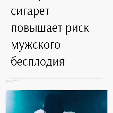
сигарет
повышает риск
мужского
бесплодия
19.02.2026