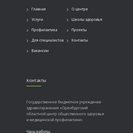
Главная
О центре
Услуги
Школы здоровья
Профилактика
Проекты
Для специалистов
Контакты
Вакансии
Контакты
Государственное бюджетное учреждение
здравоохранения «Оренбургский
областной центр общественного здоровья
и медицинской профилактики»
Часы работы: