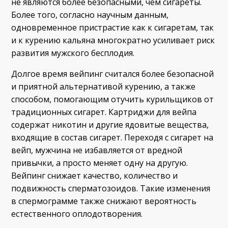
не являются более безопасными, чем сигареты.
Более того, согласно научным данным,
одновременное пристрастие как к сигаретам, так
и к курению кальяна многократно усиливает риск
развития мужского бесплодия.
Долгое время вейпинг считался более безопасной
и приятной альтернативой курению, а также
способом, помогающим отучить курильщиков от
традиционных сигарет. Картриджи для вейпа
содержат никотин и другие ядовитые вещества,
входящие в состав сигарет. Переходя с сигарет на
вейп, мужчина не избавляется от вредной
привычки, а просто меняет одну на другую.
Вейпинг снижает качество, количество и
подвижность сперматозоидов. Такие изменения
в спермограмме также снижают вероятность
естественного оплодотворения.