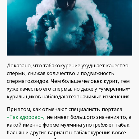
Доказано, что табакокурение ухудшает качество
спермы, снижая количество и подвижность
сперматозоидов. Чем больше человек курит, тем
хуже качество его спермы, но даже у «умеренных»
курильщиков наблюдаются значимые изменения.
При этом, как отмечают специалисты портала
«Так здорово»,
не имеет большого значения то, в
какой именно форме мужчина употребляет табак.
Кальян и другие варианты табакокурения вовсе