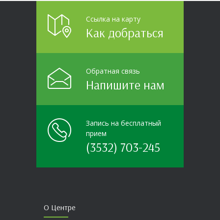
Ссылка на карту
Как добраться
Обратная связь
Напишите нам
Запись на бесплатный
прием
(3532) 703-245
О Центре