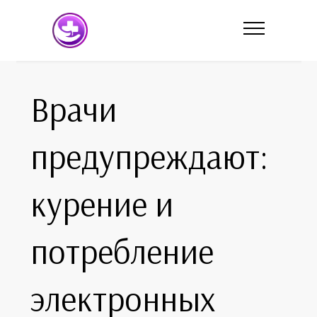
Врачи
предупреждают:
курение и
потребление
электронных