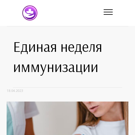
Единая неделя
иммунизации
18.04.2023