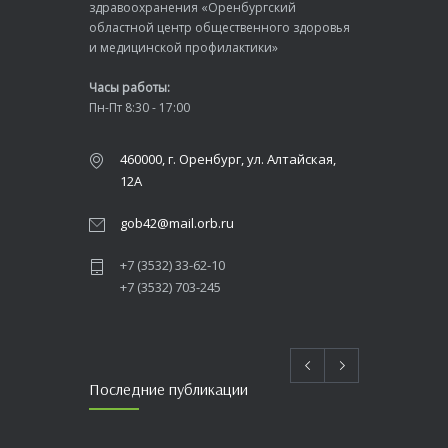
здравоохранения «Оренбургский
областной центр общественного здоровья
и медицинской профилактики»
Часы работы:
Пн-Пт 8:30 - 17:00
460000, г. Оренбург, ул. Алтайская,
12А
gob42@mail.orb.ru
+7 (3532) 33-62-10
+7 (3532) 703-245
Последние публикации