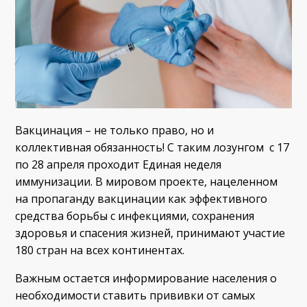
Вакцинация – не только право, но и
коллективная обязанность! С таким лозунгом с 17
по 28 апреля проходит Единая неделя
иммунизации. В мировом проекте, нацеленном
на пропаганду вакцинации как эффективного
средства борьбы с инфекциями, сохранения
здоровья и спасения жизней, принимают участие
180 стран на всех континентах.
Важным остается информирование населения о
необходимости ставить прививки от самых