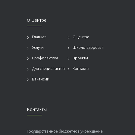
О Центре
Главная
О центре
Услуги
Школы здоровья
Профилактика
Проекты
Для специалистов
Контакты
Вакансии
Контакты
Государственное бюджетное учреждение