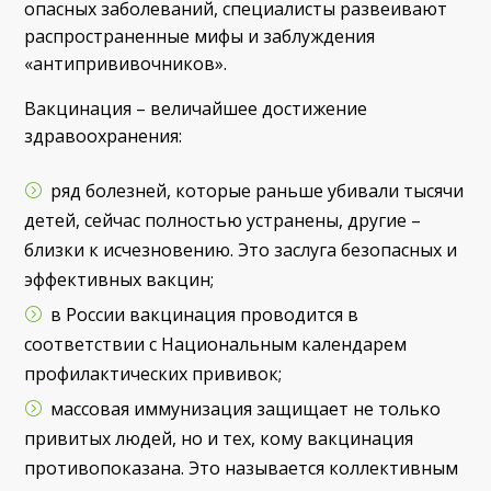
опасных заболеваний, специалисты развеивают
распространенные мифы и заблуждения
«антипрививочников».
Вакцинация – величайшее достижение
здравоохранения:
ряд болезней, которые раньше убивали тысячи
детей, сейчас полностью устранены, другие –
близки к исчезновению. Это заслуга безопасных и
эффективных вакцин;
в России вакцинация проводится в
соответствии с Национальным календарем
профилактических прививок;
массовая иммунизация защищает не только
привитых людей, но и тех, кому вакцинация
противопоказана. Это называется коллективным