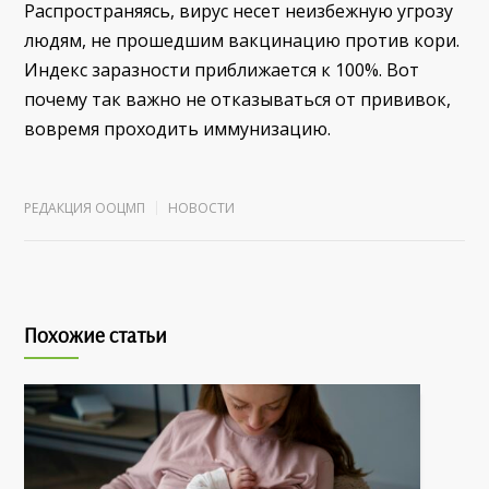
Распространяясь, вирус несет неизбежную угрозу
людям, не прошедшим вакцинацию против кори.
Индекс заразности приближается к 100%. Вот
почему так важно не отказываться от прививок,
вовремя проходить иммунизацию.
РЕДАКЦИЯ ООЦМП
НОВОСТИ
Похожие статьи