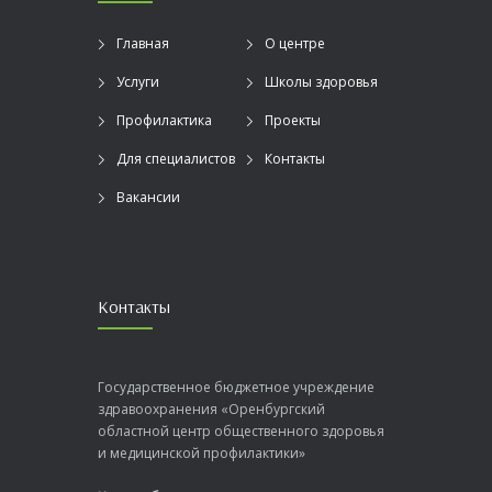
Главная
О центре
Услуги
Школы здоровья
Профилактика
Проекты
Для специалистов
Контакты
Вакансии
Контакты
Государственное бюджетное учреждение
здравоохранения «Оренбургский
областной центр общественного здоровья
и медицинской профилактики»