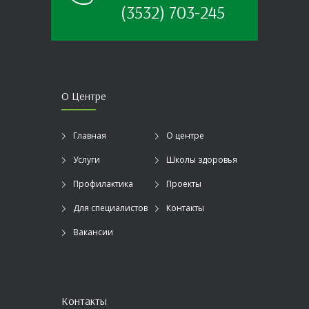
(3532) 703-245
О Центре
Главная
О центре
Услуги
Школы здоровья
Профилактика
Проекты
Для специалистов
Контакты
Вакансии
Контакты