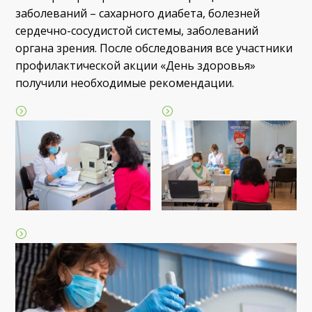
заболеваний – сахарного диабета, болезней
сердечно-сосудистой системы, заболеваний
органа зрения. После обследования все участники
профилактической акции «День здоровья»
получили необходимые рекомендации.