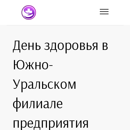
День здоровья в
Южно-
Уральском
филиале
предприятия