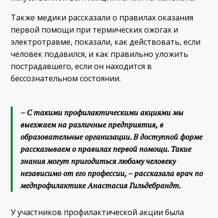
Также медики рассказали о правилах оказания
первой помощи при термических ожогах и
электротравме, показали, как действовать, если
человек подавился, и как правильно уложить
пострадавшего, если он находится в
бессознательном состоянии.
– С такими профилактическими акциями мы
выезжаем на различные предприятия, в
образовательные организации. В доступной форме
рассказываем о правилах первой помощи. Такие
знания могут пригодиться любому человеку
независимо от его профессии, – рассказала врач по
медпрофилактике Анастасия Гильдебрандт.
У участников профилактической акции была