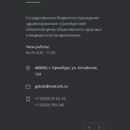
Государственное бюджетное учреждение
здравоохранения «Оренбургский
областной центр общественного здоровья
и медицинской профилактики»
Часы работы:
Пн-Пт 8:30 - 17:00
460000, г. Оренбург, ул. Алтайская,
12А
gob42@mail.orb.ru
+7 (3532) 33-62-10
+7 (3532) 703-245