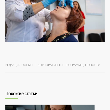
РЕДАКЦИЯ ООЦМП
КОРПОРАТИВНЫЕ ПРОГРАММЫ
,
НОВОСТИ
Похожие статьи