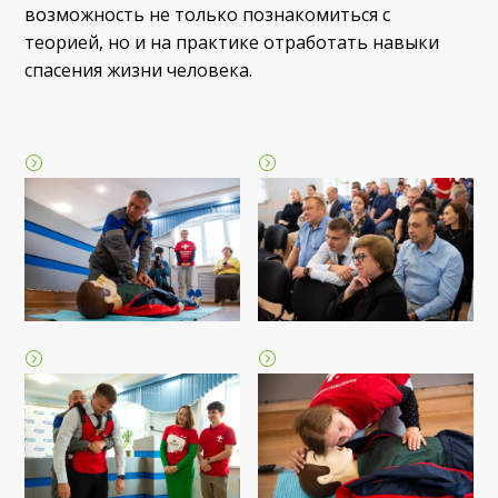
возможность не только познакомиться с
теорией, но и на практике отработать навыки
спасения жизни человека.