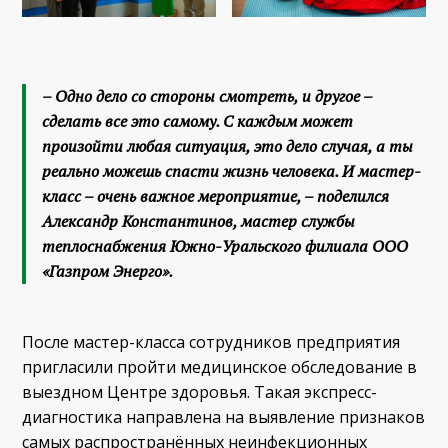
– Одно дело со стороны смотреть, и другое –
сделать все это самому. С каждым может
произойти любая ситуация, это дело случая, а ты
реально можешь спасти жизнь человека. И мастер-
класс – очень важное мероприятие, – поделился
Александр Константинов, мастер службы
теплоснабжения Южно-Уральского филиала ООО
«Газпром Энерго».
После мастер-класса сотрудников предприятия
пригласили пройти медицинское обследование в
выездном Центре здоровья. Такая экспресс-
диагностика направлена на выявление признаков
самых распространённых неинфекционных