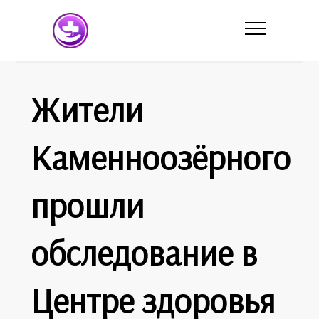
Жители
Каменноозёрного
прошли
обследование в
Центре здоровья