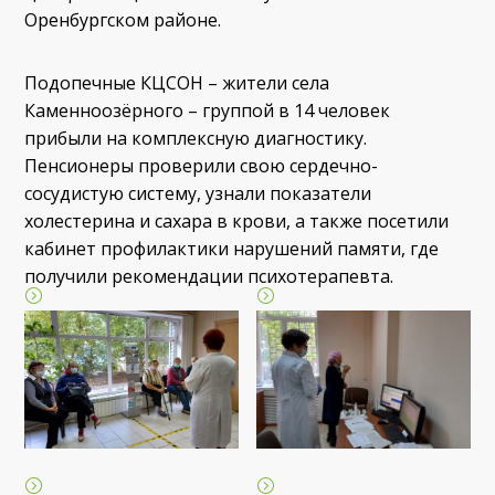
Оренбургском районе.
Подопечные КЦСОН – жители села
Каменноозёрного – группой в 14 человек
прибыли на комплексную диагностику.
Пенсионеры проверили свою сердечно-
сосудистую систему, узнали показатели
холестерина и сахара в крови, а также посетили
кабинет профилактики нарушений памяти, где
получили рекомендации психотерапевта.