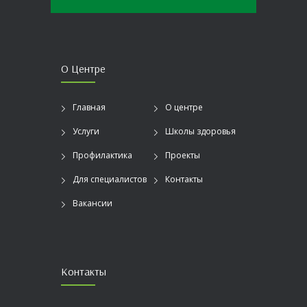
О Центре
Главная
О центре
Услуги
Школы здоровья
Профилактика
Проекты
Для специалистов
Контакты
Вакансии
Контакты