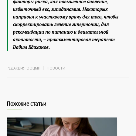
факторы риска, как повышенное давление,
избыточный вес, гиподинамия. Некоторых
направил к участковому врачу для того, чтобы
скорректировать лечение гипертонии, дал
рекомендации по питанию и двигательной
активности, – прокомментировал терапевт
Вадим Едиханов.
РЕДАКЦИЯ ООЦМП
НОВОСТИ
Похожие статьи