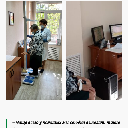
– Чаще всего у пожилых мы сегодня выявляли такие