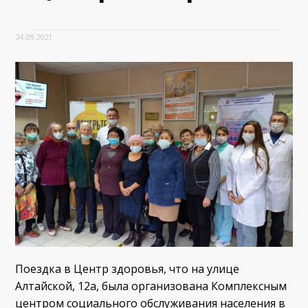
24.09.2021
Поездка в Центр здоровья, что на улице
Алтайской, 12а, была организована Комплексным
центром социального обслуживания населения в