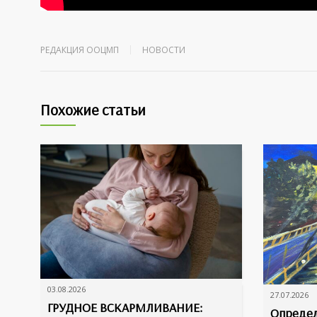
РЕДАКЦИЯ ООЦМП
НОВОСТИ
Похожие статьи
03.08.2026
27.07.2026
ГРУДНОЕ ВСКАРМЛИВАНИЕ:
Определ