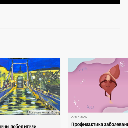
27.07.2026
Профилактика заболеван
ены победители