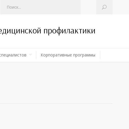
медицинской профилактики
специалистов
Корпоративные программы