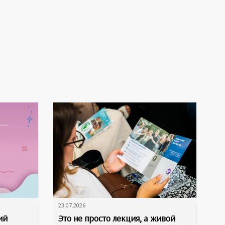
23.07.2026
ий
Это не просто лекция, а живой