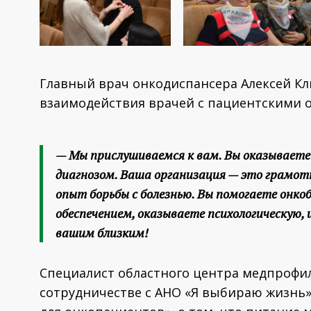
Главный врач онкодиспансера Алексей Кл
взаимодействия врачей с пациентскими 
— Мы прислушиваемся к вам. Вы оказываете
диагнозом. Ваша организация — это грамот
опыт борьбы с болезнью. Вы помогаете онко
обеспечением, оказываете психологическую,
вашим близким!
Специалист областного центра медпрофил
сотрудничестве с АНО «Я выбираю жизнь» 