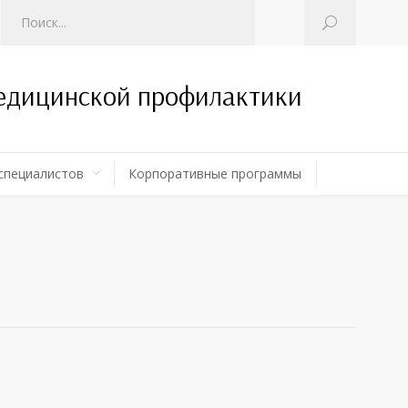
медицинской профилактики
специалистов
Корпоративные программы