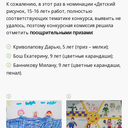
К сожалению, в этот раз в номинации «Детский
рисунок, 15-16 лет» работ, полностью
соответствующих тематике конкурса, выявить не
удалось, поэтому конкурсная комиссия решила
отметить
поощрительными призами:
Криволапову Дарью, 5 лет (приз – мелки);
Бош Екатерину, 9 лет (цветные карандаши);
Банникову Милану, 9 лет (цветные карандаши,
пенал).