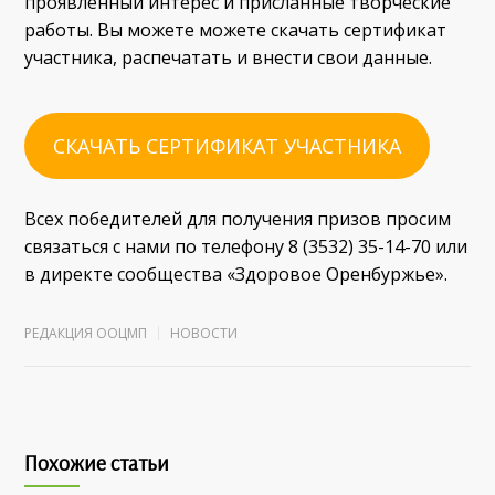
проявленный интерес и присланные творческие
работы. Вы можете можете скачать сертификат
участника, распечатать и внести свои данные.
СКАЧАТЬ СЕРТИФИКАТ УЧАСТНИКА
Всех победителей для получения призов просим
связаться с нами по телефону 8 (3532) 35-14-70 или
в директе сообщества «Здоровое Оренбуржье».
РЕДАКЦИЯ ООЦМП
НОВОСТИ
Похожие статьи