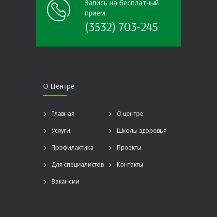
Запись на бесплатный
прием
(3532) 703-245
О Центре
Главная
О центре
Услуги
Школы здоровья
Профилактика
Проекты
Для специалистов
Контакты
Вакансии