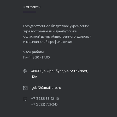
Контакты
Государственное бюджетное учреждение
здравоохранения «Оренбургский
областной центр общественного здоровья
и медицинской профилактики»
Часы работы:
Пн-Пт 8:30 - 17:00
460000, г. Оренбург, ул. Алтайская,
12А
gob42@mail.orb.ru
+7 (3532) 33-62-10
+7 (3532) 703-245