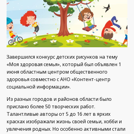
Завершился конкурс детских рисунков на тему
«Моя здоровая семья», который был объявлен 1
июня областным центром общественного
здоровья совместно с АНО «Контент-центр
социальной информации».
Из разных городов и районов области было
прислано более 50 творческих работ.
Талантливые авторы от 5 до 16 лет в ярких
красках изображали жизнь своей семьи, хобби и
увлечения родных. Но особенно активными стали