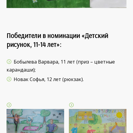
Победители в номинации «Детский
рисунок, 11-14 лет»:
Бобылева Варвара, 11 лет (приз – цветные
карандаши);
Новак Софья, 12 лет (рюкзак).