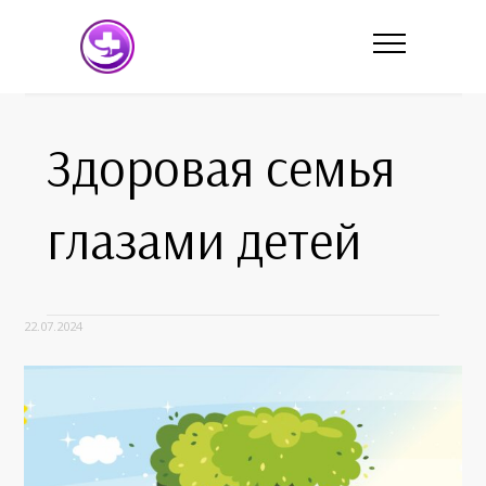
Здоровая семья
глазами детей
22.07.2024