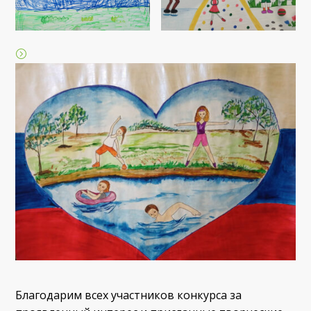
Благодарим всех участников конкурса за