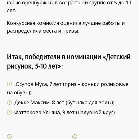
юные оренбуржцы в возрастной группе от 5 до 10
лет.
Конкурсная комиссия оценила лучшие работы и
распределила места и призы.
Итак, победители в номинации «Детский
рисунок, 5-10 лет»:
Юсупов Муса, 7 лет (приз – коньки роликовые
на обувь);
Декке Максим, 8 лет (бутылка для воды);
Фаттакова Ульяна, 9 лет (надувной круг).