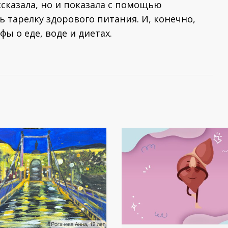
сказала, но и показала с помощью
ь тарелку здорового питания. И, конечно,
ы о еде, воде и диетах.