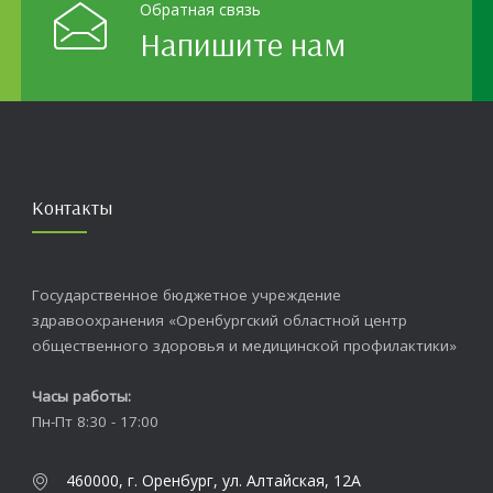
Обратная связь
Напишите нам
Контакты
Государственное бюджетное учреждение
здравоохранения «Оренбургский областной центр
общественного здоровья и медицинской профилактики»
Часы работы:
Пн-Пт 8:30 - 17:00
460000, г. Оренбург, ул. Алтайская, 12А