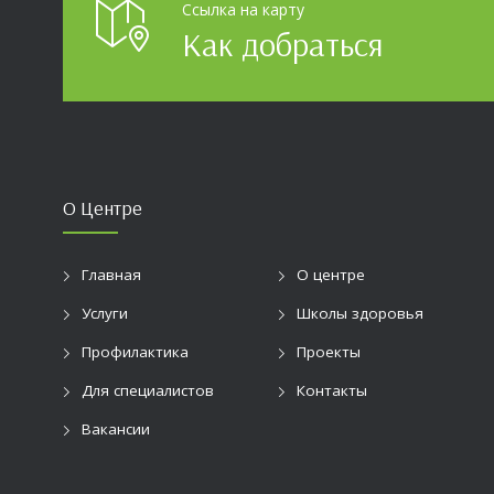
Ссылка на карту
Как добраться
О Центре
Главная
О центре
Услуги
Школы здоровья
Профилактика
Проекты
Для специалистов
Контакты
Вакансии