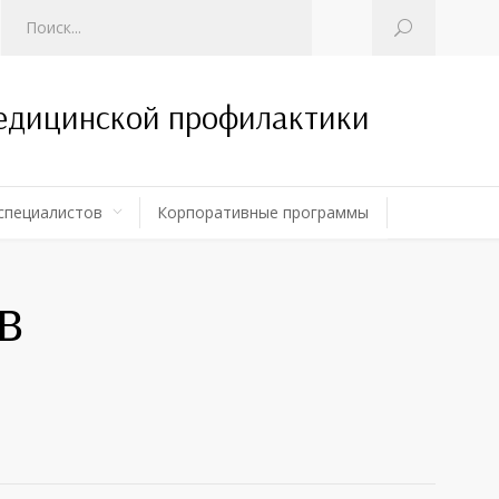
медицинской профилактики
специалистов
Корпоративные программы
в