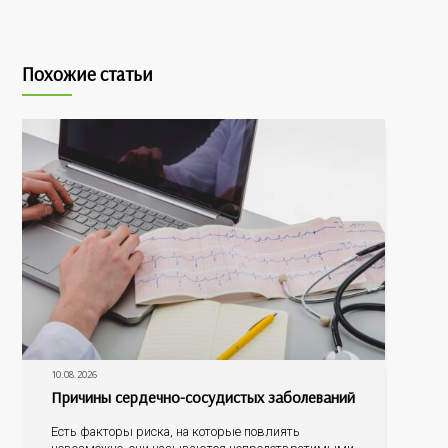
Похожие статьи
10.08.2026
Причины сердечно-сосудистых заболеваний
Есть факторы риска, на которые повлиять