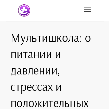
Мультишкола: о
питании и
давлении,
стрессах и
положительных