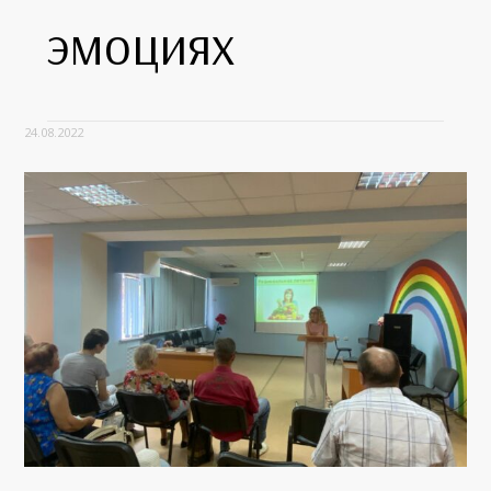
эмоциях
24.08.2022