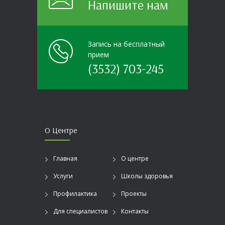
Напишите нам
Запись на бесплатный
прием
(3532) 703-245
О Центре
Главная
О центре
Услуги
Школы здоровья
Профилактика
Проекты
Для специалистов
Контакты