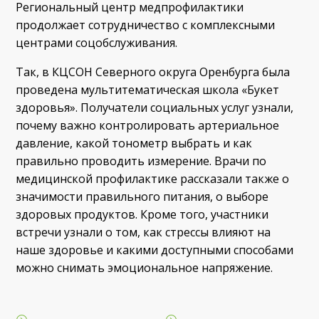
Региональный центр медпрофилактики
продолжает сотрудничество с комплексными
центрами соцобслуживания.
Так, в КЦСОН Северного округа Оренбурга была
проведена мультитематическая школа «Букет
здоровья». Получатели социальных услуг узнали,
почему важно контролировать артериальное
давление, какой тонометр выбрать и как
правильно проводить измерение. Врачи по
медицинской профилактике рассказали также о
значимости правильного питания, о выборе
здоровых продуктов. Кроме того, участники
встречи узнали о том, как стрессы влияют на
наше здоровье и какими доступными способами
можно снимать эмоциональное напряжение.