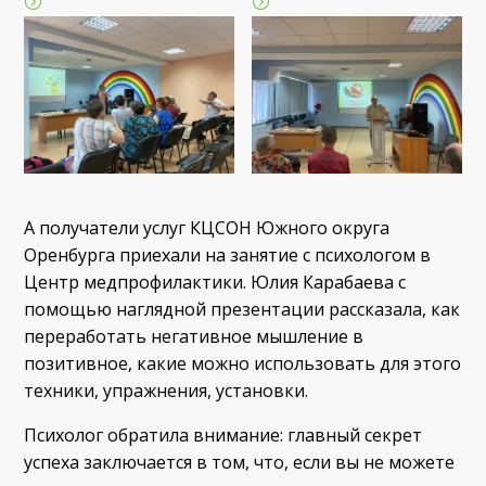
А получатели услуг КЦСОН Южного округа
Оренбурга приехали на занятие с психологом в
Центр медпрофилактики. Юлия Карабаева с
помощью наглядной презентации рассказала, как
переработать негативное мышление в
позитивное, какие можно использовать для этого
техники, упражнения, установки.
Психолог обратила внимание: главный секрет
успеха заключается в том, что, если вы не можете