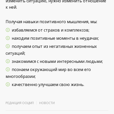
изменить ситуацию, нужно изменить отношение
к ней.
Получая навыки позитивного мышления, мы:
избавляемся от страхов и комплексов;
находим позитивные моменты в неудачах;
получаем опыт из негативных жизненных
ситуаций;
знакомимся с новыми интересными людьми;
познаем окружающий мир во всем его
многообразии;
качественно улучшаем свою жизнь.
РЕДАКЦИЯ ООЦМП
НОВОСТИ