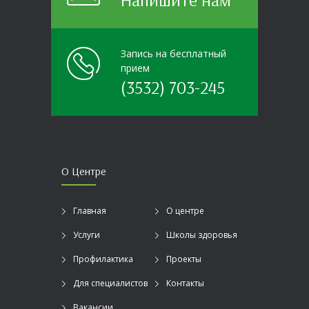
Запись на бесплатный
прием
(3532) 703-245
О Центре
Главная
О центре
Услуги
Школы здоровья
Профилактика
Проекты
Для специалистов
Контакты
Вакансии