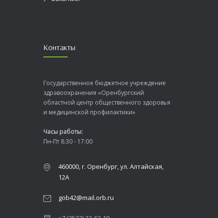
Контакты
Государственное бюджетное учреждение
здравоохранения «Оренбургский
областной центр общественного здоровья
и медицинской профилактики»
Часы работы:
Пн-Пт 8:30 - 17:00
460000, г. Оренбург, ул. Алтайская,
12А
gob42@mail.orb.ru