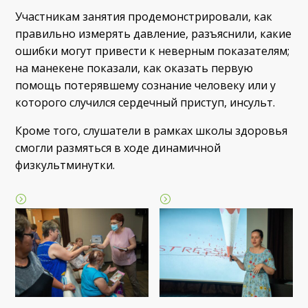
Участникам занятия продемонстрировали, как
правильно измерять давление, разъяснили, какие
ошибки могут привести к неверным показателям;
на манекене показали, как оказать первую
помощь потерявшему сознание человеку или у
которого случился сердечный приступ, инсульт.
Кроме того, слушатели в рамках школы здоровья
смогли размяться в ходе динамичной
физкультминутки.