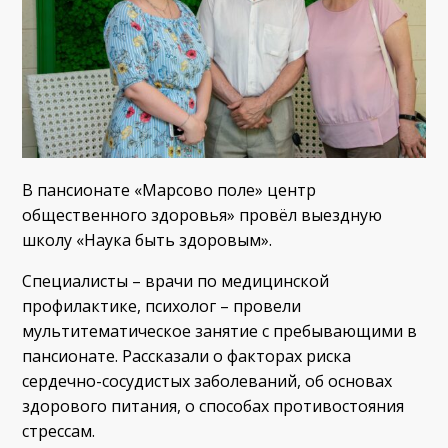
В пансионате «Марсово поле» центр
общественного здоровья» провёл выездную
школу «Наука быть здоровым».
Специалисты – врачи по медицинской
профилактике, психолог – провели
мультитематическое занятие с пребывающими в
пансионате. Рассказали о факторах риска
сердечно-сосудистых заболеваний, об основах
здорового питания, о способах противостояния
стрессам.