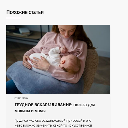
Похожие статьи
03.08.2026
ГРУДНОЕ ВСКАРМЛИВАНИЕ: польза для
малыша и мамы
Грудное молоко создано самой природой и его
невозможно заменить какой-то искусственной