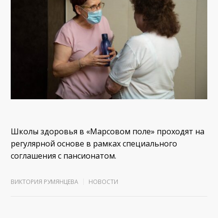
Школы здоровья в «Марсовом поле» проходят на
регулярной основе в рамках специального
соглашения с пансионатом.
ВИКТОРИЯ РУМЯНЦЕВА
НОВОСТИ