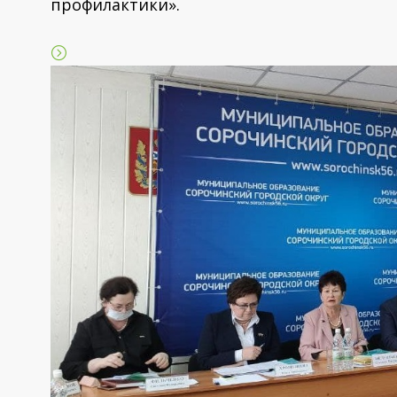
профилактики».