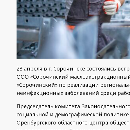
28 апреля в г. Сорочинске состоялись вс
ООО «Сорочинский маслоэкстракционный
«Сорочинский» по реализации региональ
неинфекционных заболеваний среди ра
Председатель комитета Законодательного
социальной и демографической политике
Оренбургского областного центра общест