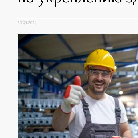
29.04.2021