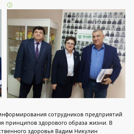
 информирования сотрудников предприятий
я принципов здорового образа жизни. В
ственного здоровья Вадим Никулин