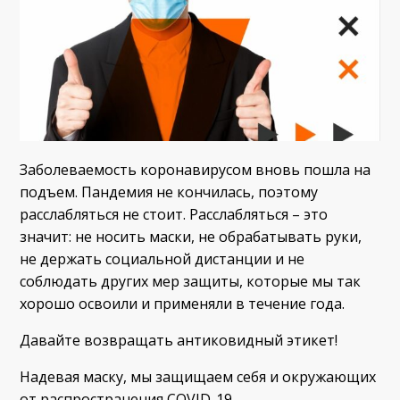
Заболеваемость коронавирусом вновь пошла на
подъем. Пандемия не кончилась, поэтому
расслабляться не стоит. Расслабляться – это
значит: не носить маски, не обрабатывать руки,
не держать социальной дистанции и не
соблюдать других мер защиты, которые мы так
хорошо освоили и применяли в течение года.
Давайте возвращать антиковидный этикет!
Надевая маску, мы защищаем себя и окружающих
от распространения COVID-19.