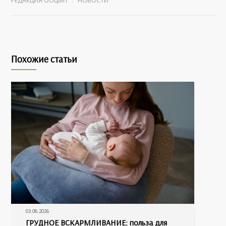
РЕДАКЦИЯ ООЦМП
НОВОСТИ
Похожие статьи
03.08.2026
ГРУДНОЕ ВСКАРМЛИВАНИЕ: польза для