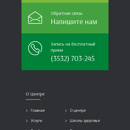
Обратная связь
Напишите нам
Запись на бесплатный
прием
(3532) 703-245
О Центре
Главная
О центре
Услуги
Школы здоровья