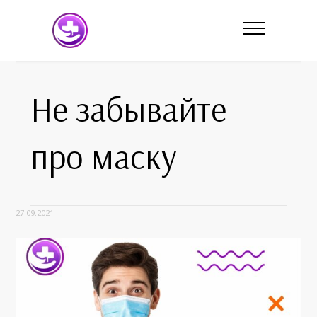
Не забывайте
про маску
27.09.2021