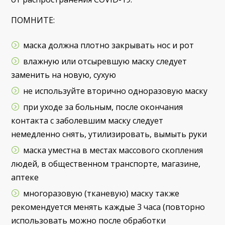
ПОМНИТЕ:
маска должна плотно закрывать нос и рот
влажную или отсыревшую маску следует
заменить на новую, сухую
не используйте вторично одноразовую маску
при уходе за больным, после окончания
контакта с заболевшим маску следует
немедленно снять, утилизировать, вымыть руки
маска уместна в местах массового скопления
людей, в общественном транспорте, магазине,
аптеке
многоразовую (тканевую) маску также
рекомендуется менять каждые 3 часа (повторно
использовать можно после обработки