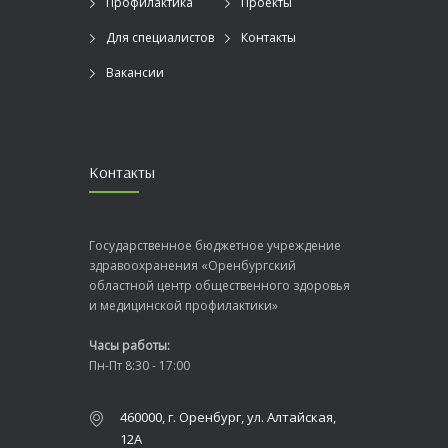
Профилактика
Проекты
Для специалистов
Контакты
Вакансии
Контакты
Государственное бюджетное учреждение
здравоохранения «Оренбургский
областной центр общественного здоровья
и медицинской профилактики»
Часы работы:
Пн-Пт 8:30 - 17:00
460000, г. Оренбург, ул. Алтайская,
12А