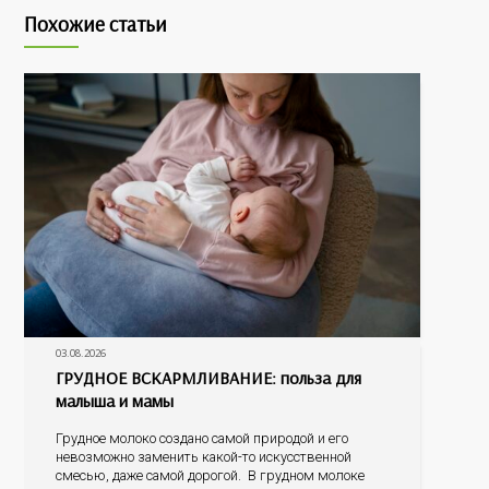
Похожие статьи
03.08.2026
ГРУДНОЕ ВСКАРМЛИВАНИЕ: польза для
малыша и мамы
Грудное молоко создано самой природой и его
невозможно заменить какой-то искусственной
смесью, даже самой дорогой. В грудном молоке