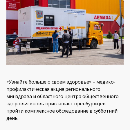
«Узнайте больше о своем здоровье» – медико-
профилактическая акция регионального
минздрава и областного центра общественного
здоровья вновь приглашает оренбуржцев
пройти комплексное обследование в субботний
день.