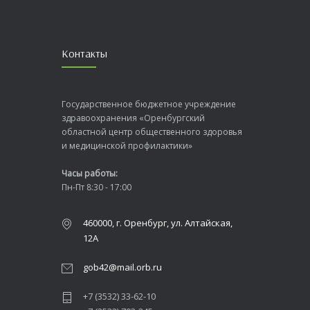
Контакты
Государственное бюджетное учреждение
здравоохранения «Оренбургский
областной центр общественного здоровья
и медицинской профилактики»
Часы работы:
Пн-Пт 8:30 - 17:00
460000, г. Оренбург, ул. Алтайская,
12А
gob42@mail.orb.ru
+7 (3532) 33-62-10