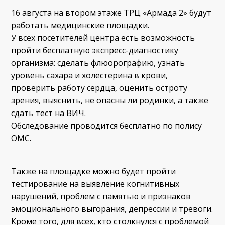
16 августа на втором этаже ТРЦ «Армада 2» будут
работать медицинские площадки.
У всех посетителей центра есть возможность
пройти бесплатную экспресс-диагностику
организма: сделать флюорографию, узнать
уровень сахара и холестерина в крови,
проверить работу сердца, оценить остроту
зрения, выяснить, не опасны ли родинки, а также
сдать тест на ВИЧ.
Обследование проводится бесплатно по полису
ОМС.
Также на площадке можно будет пройти
тестирование на выявление когнитивных
нарушений, проблем с памятью и признаков
эмоционального выгорания, депрессии и тревоги.
Кроме того, для всех, кто столкнулся с проблемой