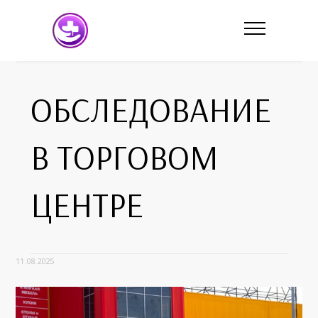
ОБСЛЕДОВАНИЕ
В ТОРГОВОМ
ЦЕНТРЕ
11.08.2025