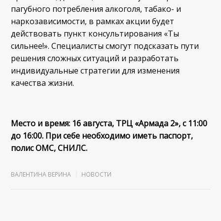
пагубного потребления алкоголя, табако- и
наркозависимости, в рамках акции будет
действовать пункт консультирования «Ты
сильнее!». Специалисты смогут подсказать пути
решения сложных ситуаций и разработать
индивидуальные стратегии для изменения
качества жизни.
Место и время: 16 августа, ТРЦ «Армада 2», с 11:00
до 16:00. При себе необходимо иметь паспорт,
полис ОМС, СНИЛС.
ВАЛЕНТИНА ВЕРИНА
НОВОСТИ