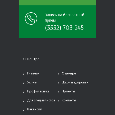
Запись на бесплатный
прием
(3532) 703-245
О Центре
Главная
О центре
Услуги
Школы здоровья
Профилактика
Проекты
Для специалистов
Контакты
Вакансии