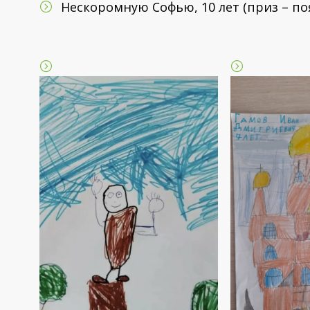
Нескоромную Софью, 10 лет (приз – по