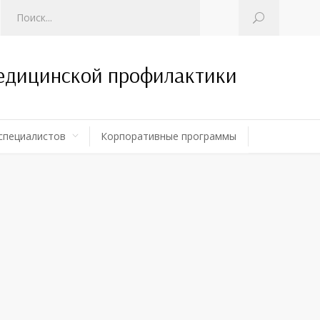
медицинской профилактики
специалистов
Корпоративные программы