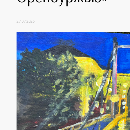
27.07.2026