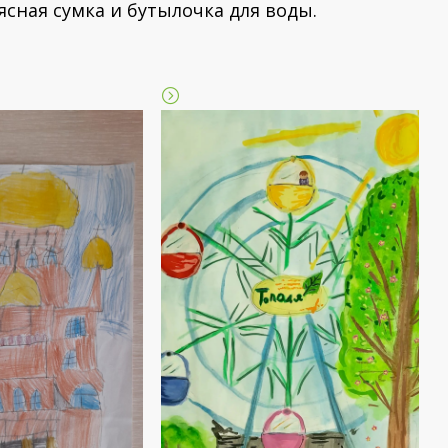
ясная сумка и бутылочка для воды.