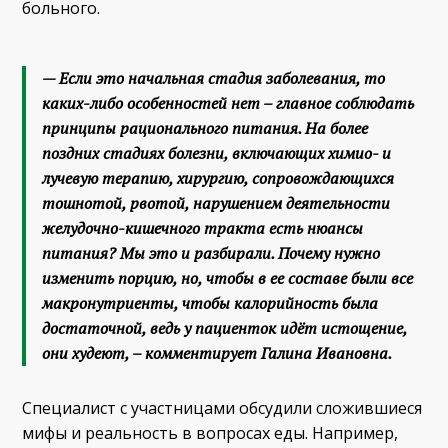
больного.
— Если это начальная стадия заболевания, то
каких-либо особенностей нет – главное соблюдать
принципы рационального питания. На более
поздних стадиях болезни, включающих химио- и
лучевую терапию, хирургию, сопровождающихся
тошнотой, рвотой, нарушением деятельности
желудочно-кишечного тракта есть нюансы
питания? Мы это и разбирали. Почему нужно
изменить порцию, но, чтобы в ее составе были все
макронутриенты, чтобы калорийность была
достаточной, ведь у пациенток идёт истощение,
они худеют, – комментирует Галина Ивановна.
Специалист с участницами обсудили сложившиеся
мифы и реальность в вопросах еды. Например,