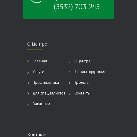
(3532) 703-245
О Центре
Главная
О центре
Услуги
Школы здоровья
Профилактика
Проекты
Для специалистов
Контакты
Вакансии
Контакты