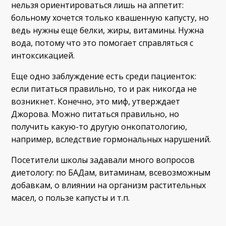
нельзя ориентироваться лишь на аппетит:
больному хочется только квашенную капусту, но
ведь нужны еще белки, жиры, витамины. Нужна
вода, потому что это помогает справляться с
интоксикацией.
Еще одно заблуждение есть среди пациенток:
если питаться правильно, то и рак никогда не
возникнет. Конечно, это миф, утверждает
Джорова. Можно питаться правильно, но
получить какую-то другую онкопатологию,
например, вследствие гормональных нарушений.
Посетители школы задавали много вопросов
диетологу: по БАДам, витаминам, всевозможным
добавкам, о влиянии на организм растительных
масел, о пользе капусты и т.п.