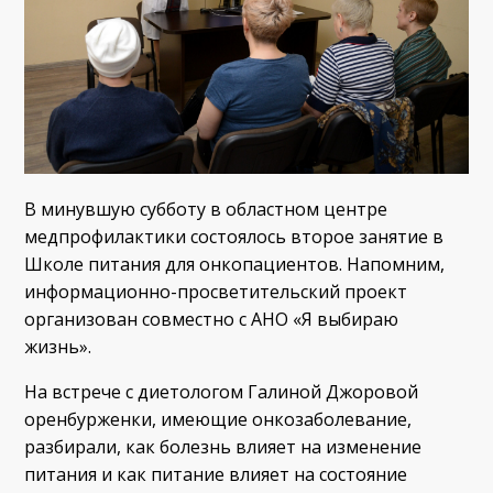
В минувшую субботу в областном центре
медпрофилактики состоялось второе занятие в
Школе питания для онкопациентов. Напомним,
информационно-просветительский проект
организован совместно с АНО «Я выбираю
жизнь».
На встрече с диетологом Галиной Джоровой
оренбурженки, имеющие онкозаболевание,
разбирали, как болезнь влияет на изменение
питания и как питание влияет на состояние