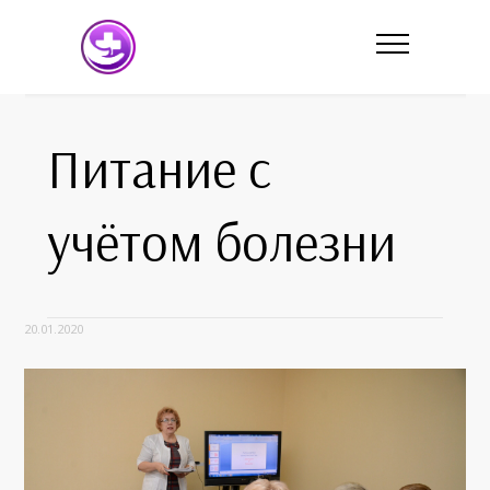
Питание с
учётом болезни
20.01.2020