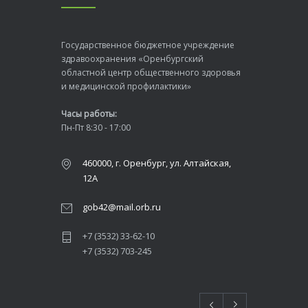
Государственное бюджетное учреждение
здравоохранения «Оренбургский
областной центр общественного здоровья
и медицинской профилактики»
Часы работы:
Пн-Пт 8:30 - 17:00
460000, г. Оренбург, ул. Алтайская,
12А
gob42@mail.orb.ru
+7 (3532) 33-62-10
+7 (3532) 703-245