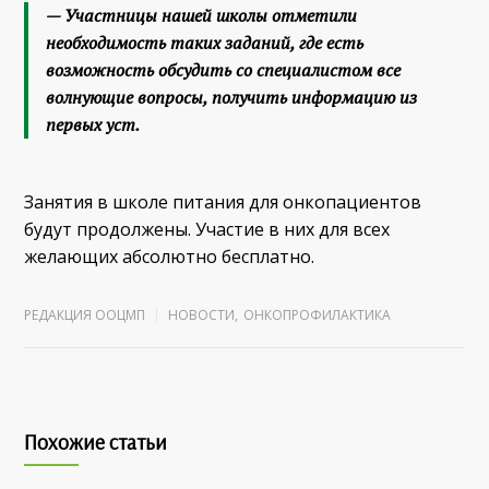
— Участницы нашей школы отметили
необходимость таких заданий, где есть
возможность обсудить со специалистом все
волнующие вопросы, получить информацию из
первых уст.
Занятия в школе питания для онкопациентов
будут продолжены. Участие в них для всех
желающих абсолютно бесплатно.
РЕДАКЦИЯ ООЦМП
НОВОСТИ
,
ОНКОПРОФИЛАКТИКА
Похожие статьи