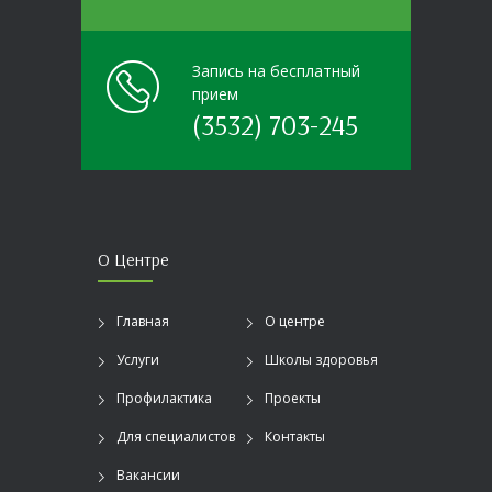
Запись на бесплатный
прием
(3532) 703-245
О Центре
Главная
О центре
Услуги
Школы здоровья
Профилактика
Проекты
Для специалистов
Контакты
Вакансии