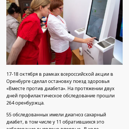
17-18 октября в рамках всероссийской акции в
Оренбурге сделал остановку поезд здоровья
«Вместе против диабета». На протяжении двух
дней профилактическое обследование прошли
264 оренбуржца.
55 обследованных имели диагноз сахарный
диабет, в том числе у 11 обратившихся это
заболевание выявлено впервые. В ходе