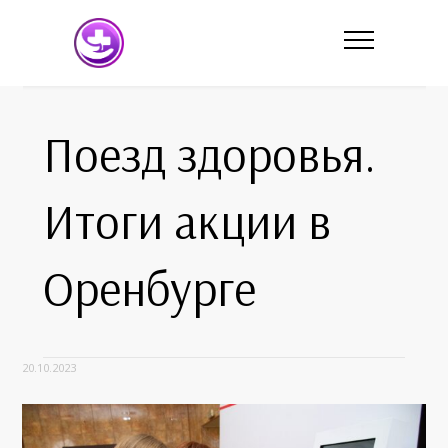
Поезд здоровья.
Итоги акции в
Оренбурге
20.10.2023