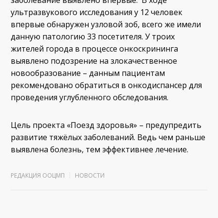
ультразвукового исследования у 12 человек
впервые обнаружен узловой зоб, всего же имели
данную патологию 33 посетителя. У троих
жителей города в процессе онкоскрининга
выявлено подозрение на злокачественное
новообразование – данным пациентам
рекомендовано обратиться в онкодиспансер для
проведения углубленного обследования.
Цель проекта «Поезд здоровья» – предупредить
развитие тяжёлых заболеваний. Ведь чем раньше
выявлена болезнь, тем эффективнее лечение.
РЕДАКЦИЯ ООЦМП
НОВОСТИ