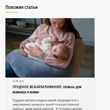
Похожие статьи
03.08.2026
ГРУДНОЕ ВСКАРМЛИВАНИЕ: польза для
малыша и мамы
Грудное молоко создано самой природой и его
невозможно заменить какой-то искусственной
смесью, даже самой дорогой. В грудном молоке