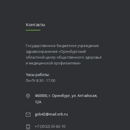
Контакты
Государственное бюджетное учреждение
здравоохранения «Оренбургский
областной центр общественного здоровья
и медицинской профилактики»
Часы работы:
Пн-Пт 8:30 - 17:00
460000, г. Оренбург, ул. Алтайская,
12А
gob42@mail.orb.ru
+7 (3532) 33-62-10