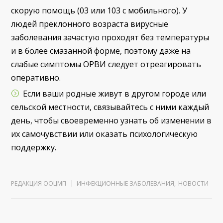
скорую помощь (03 или 103 с мобильного). У
людей преклонного возраста вирусные
заболевания зачастую проходят без температуры
и в более смазанной форме, поэтому даже на
слабые симптомы ОРВИ следует отреагировать
оперативно.
Если ваши родные живут в другом городе или
сельской местности, связывайтесь с ними каждый
день, чтобы своевременно узнать об изменении в
их самочувствии или оказать психологическую
поддержку.
РЕДАКЦИЯ ООЦМП
ИНФЕКЦИОННЫЕ ЗАБОЛЕВАНИЯ
,
НОВОСТИ