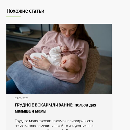
Похожие статьи
03.08.2026
ГРУДНОЕ ВСКАРМЛИВАНИЕ: польза для
малыша и мамы
Грудное молоко создано самой природой и его
невозможно заменить какой-то искусственной