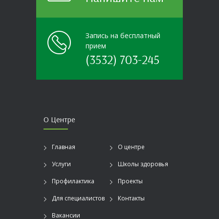
Запись на бесплатный
прием
(3532) 703-245
О Центре
Главная
О центре
Услуги
Школы здоровья
Профилактика
Проекты
Для специалистов
Контакты
Вакансии