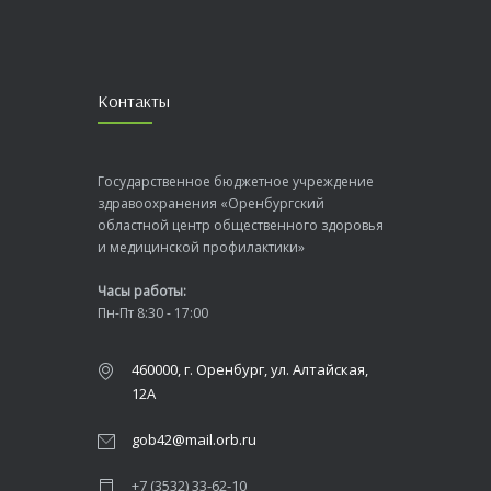
Контакты
Государственное бюджетное учреждение
здравоохранения «Оренбургский
областной центр общественного здоровья
и медицинской профилактики»
Часы работы:
Пн-Пт 8:30 - 17:00
460000, г. Оренбург, ул. Алтайская,
12А
gob42@mail.orb.ru
+7 (3532) 33-62-10