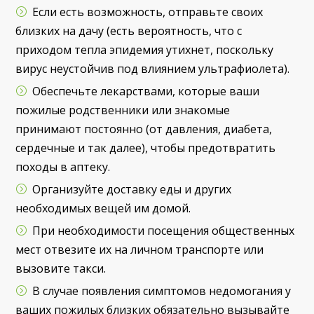
Если есть возможность, отправьте своих
близких на дачу (есть вероятность, что с
приходом тепла эпидемия утихнет, поскольку
вирус неустойчив под влиянием ультрафиолета).
Обеспечьте лекарствами, которые ваши
пожилые родственники или знакомые
принимают постоянно (от давления, диабета,
сердечные и так далее), чтобы предотвратить
походы в аптеку.
Организуйте доставку еды и других
необходимых вещей им домой.
При необходимости посещения общественных
мест отвезите их на личном транспорте или
вызовите такси.
В случае появления симптомов недомогания у
ваших пожилых близких обязательно вызывайте