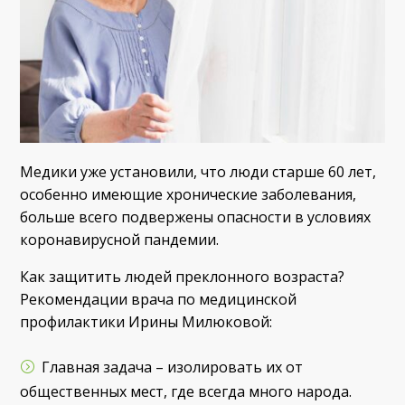
Медики уже установили, что люди старше 60 лет,
особенно имеющие хронические заболевания,
больше всего подвержены опасности в условиях
коронавирусной пандемии.
Как защитить людей преклонного возраста?
Рекомендации врача по медицинской
профилактики Ирины Милюковой:
Главная задача – изолировать их от
общественных мест, где всегда много народа.