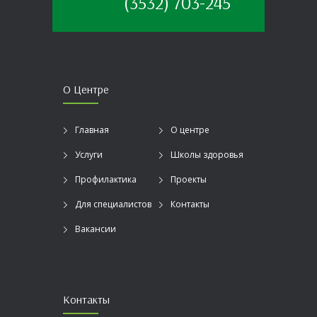
(3532) 703-245
О Центре
Главная
О центре
Услуги
Школы здоровья
Профилактика
Проекты
Для специалистов
Контакты
Вакансии
Контакты