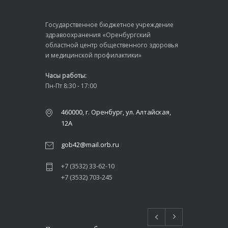
Государственное бюджетное учреждение
здравоохранения «Оренбургский
областной центр общественного здоровья
и медицинской профилактики»
Часы работы:
Пн-Пт 8:30 - 17:00
460000, г. Оренбург, ул. Алтайская,
12А
gob42@mail.orb.ru
+7 (3532) 33-62-10
+7 (3532) 703-245