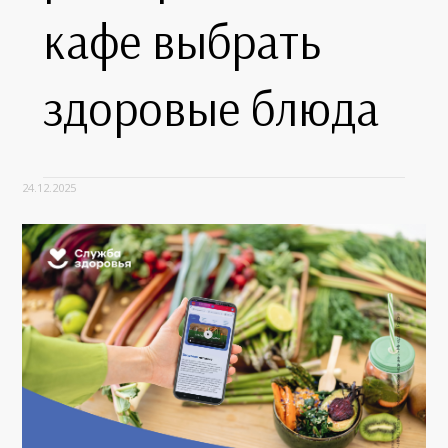
кафе выбрать
здоровые блюда
24.12.2025