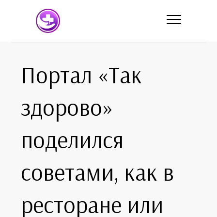
Портал «Так
здорово»
поделился
советами, как в
ресторане или