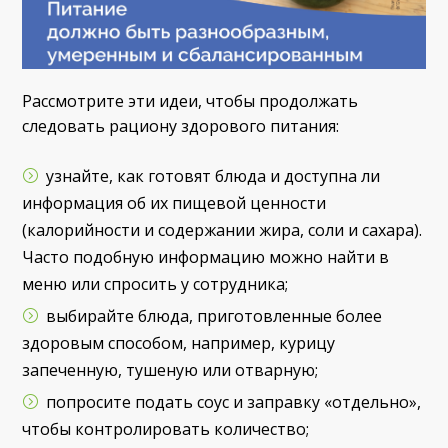
Рассмотрите эти идеи, чтобы продолжать
следовать рациону здорового питания:
узнайте, как готовят блюда и доступна ли
информация об их пищевой ценности
(калорийности и содержании жира, соли и сахара).
Часто подобную информацию можно найти в
меню или спросить у сотрудника;
выбирайте блюда, приготовленные более
здоровым способом, например, курицу
запеченную, тушеную или отварную;
попросите подать соус и заправку «отдельно»,
чтобы контролировать количество;