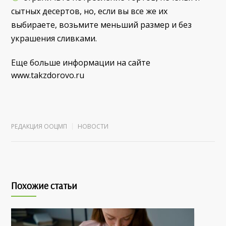
сытных десертов, но, если вы все же их
выбираете, возьмите меньший размер и без
украшения сливками.
Еще больше информации на сайте
www.takzdorovo.ru
РЕДАКЦИЯ ООЦМП
НОВОСТИ
Похожие статьи