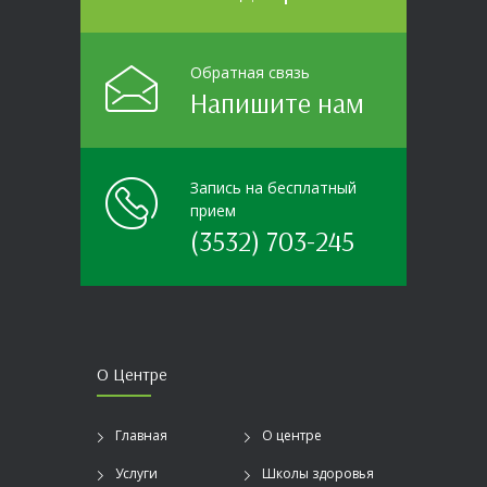
Обратная связь
Напишите нам
Запись на бесплатный
прием
(3532) 703-245
О Центре
Главная
О центре
Услуги
Школы здоровья