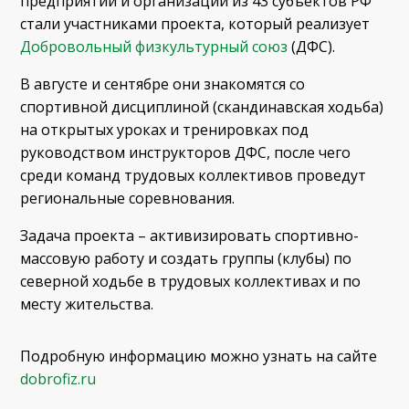
предприятий и организаций из 43 субъектов РФ
стали участниками проекта, который реализует
Добровольный физкультурный союз
(ДФС).
В августе и сентябре они знакомятся со
спортивной дисциплиной (скандинавская ходьба)
на открытых уроках и тренировках под
руководством инструкторов ДФС, после чего
среди команд трудовых коллективов проведут
региональные соревнования.
Задача проекта – активизировать спортивно-
массовую работу и создать группы (клубы) по
северной ходьбе в трудовых коллективах и по
месту жительства.
Подробную информацию можно узнать на сайте
dobrofiz.ru