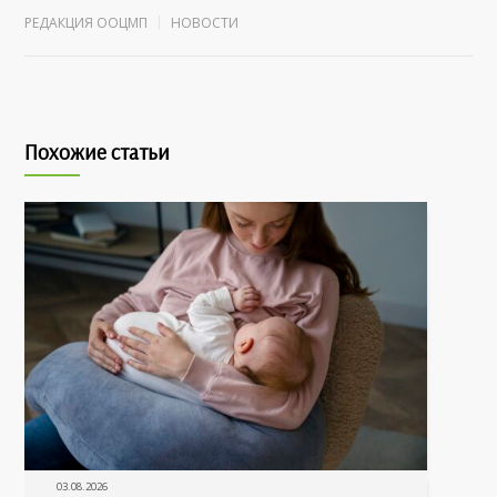
РЕДАКЦИЯ ООЦМП
НОВОСТИ
Похожие статьи
03.08.2026