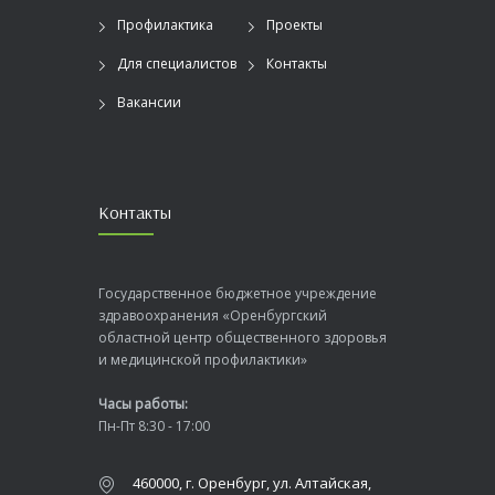
Профилактика
Проекты
Для специалистов
Контакты
Вакансии
Контакты
Государственное бюджетное учреждение
здравоохранения «Оренбургский
областной центр общественного здоровья
и медицинской профилактики»
Часы работы:
Пн-Пт 8:30 - 17:00
460000, г. Оренбург, ул. Алтайская,