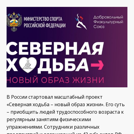
В России стартовал масштабный проект
«Северная ходьба – новый образ жизни». Его суть
– приобщить людей трудоспособного возраста к
регулярным занятиям физическими
упражнениями. Сотрудники различных