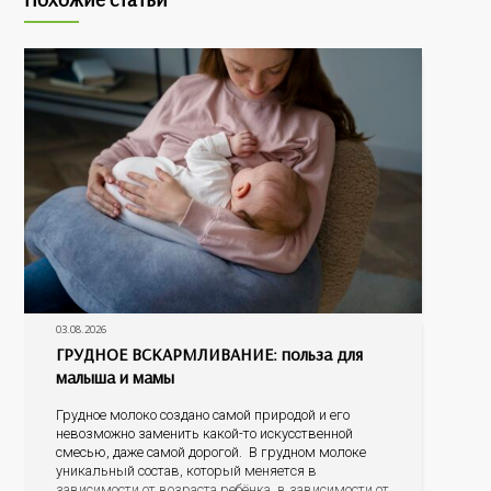
03.08.2026
ГРУДНОЕ ВСКАРМЛИВАНИЕ: польза для
малыша и мамы
Грудное молоко создано самой природой и его
невозможно заменить какой-то искусственной
смесью, даже самой дорогой. В грудном молоке
уникальный состав, который меняется в
зависимости от возраста ребёнка, в зависимости от