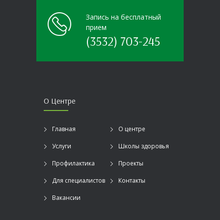
Запись на бесплатный
прием
(3532) 703-245
О Центре
Главная
О центре
Услуги
Школы здоровья
Профилактика
Проекты
Для специалистов
Контакты
Вакансии