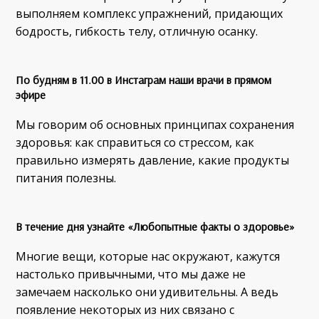
выполняем комплекс упражнений, придающих
бодрость, гибкость телу, отличную осанку.
По будням в 11.00 в Инстаграм наши врачи
в прямом
эфире
Мы говорим об основных принципах сохранения
здоровья: как справиться со стрессом, как
правильно измерять давление, какие продукты
питания полезны.
В течение дня узнайте
«Любопытные факты о здоровье»
Многие вещи, которые нас окружают, кажутся
настолько привычными, что мы даже не
замечаем насколько они удивительны. А ведь
появление некоторых из них связано с