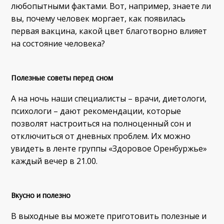
любопытными фактами. Вот, например, знаете ли
вы, почему человек моргает, как появилась
первая вакцина, какой цвет благотворно влияет
на состояние человека?
Полезные советы перед сном
А на ночь наши специалисты – врачи, диетологи,
психологи – дают рекомендации, которые
позволят настроиться на полноценный сон и
отключиться от дневных проблем. Их можно
увидеть в ленте группы «Здоровое Оренбуржье»
каждый вечер в 21.00.
Вкусно и полезно
В выходные вы можете приготовить полезные и