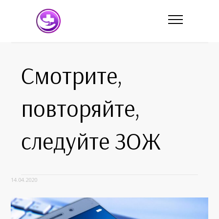
Смотрите,
повторяйте,
следуйте ЗОЖ
14.04.2020