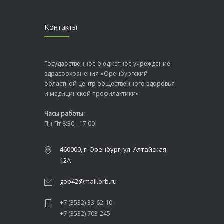
Контакты
Государственное бюджетное учреждение
здравоохранения «Оренбургский
областной центр общественного здоровья
и медицинской профилактики»
Часы работы:
Пн-Пт 8:30 - 17:00
460000, г. Оренбург, ул. Алтайская,
12А
gob42@mail.orb.ru
+7 (3532) 33-62-10
+7 (3532) 703-245