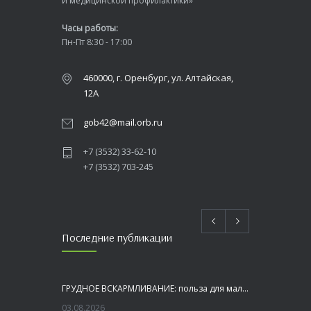
и медицинской профилактики»
Часы работы:
Пн-Пт 8:30 - 17:00
460000, г. Оренбург, ул. Алтайская,
12А
gob42@mail.orb.ru
+7 (3532) 33-62-10
+7 (3532) 703-245
Последние публикации
ГРУДНОЕ ВСКАРМЛИВАНИЕ: польза для малыша и мамы
03.08.2026