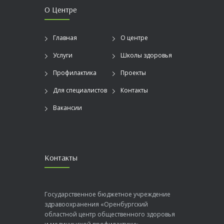
О Центре
Главная
О центре
Услуги
Школы здоровья
Профилактика
Проекты
Для специалистов
Контакты
Вакансии
Контакты
Государственное бюджетное учреждение
здравоохранения «Оренбургский
областной центр общественного здоровья