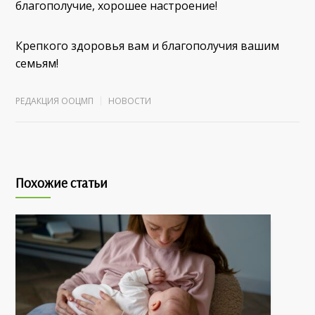
благополучие, хорошее настроение!
Крепкого здоровья вам и благополучия вашим
семьям!
РЕДАКЦИЯ ООЦМП
НОВОСТИ
Похожие статьи