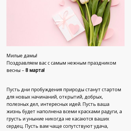
Милые дамы!
Поздравляем вас с самым нежным праздником
весны –
8 марта!
Пусть дни пробуждения природы станут стартом
для новых начинаний, открытий, добрых,
полезных дел, интересных идей. Пусть ваша
жизнь будет наполнена всеми красками радуги, а
грусть и уныние никогда не касаются ваших
сердец. Пусть вам чаще сопутствуют удача,