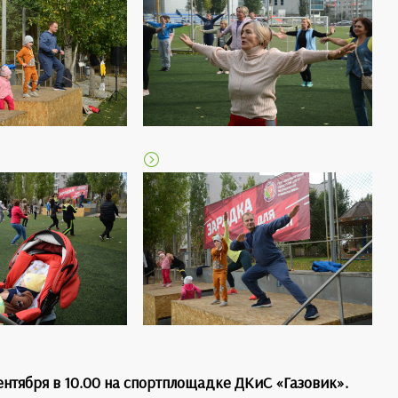
ентября в 10.00 на спортплощадке ДКиС «Газовик».