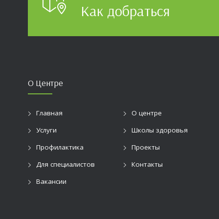
Как добраться
О Центре
Главная
О центре
Услуги
Школы здоровья
Профилактика
Проекты
Для специалистов
Контакты
Вакансии