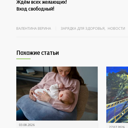
Ждём всех желающих!
Вход свободный!
ВАЛЕНТИНА ВЕРИНА
ЗАРЯДКА ДЛЯ ЗДОРОВЬЯ
,
НОВОСТИ
Похожие статьи
03.08.2026
27.07.2026