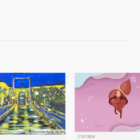
27.07.2026