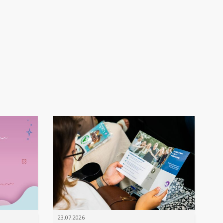
23.07.2026