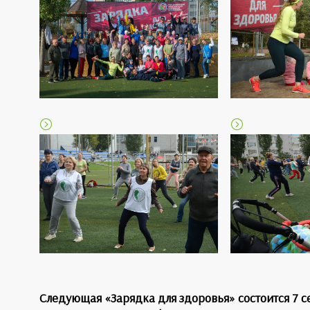
Следующая «Зарядка для здоровья» состоится 7 с