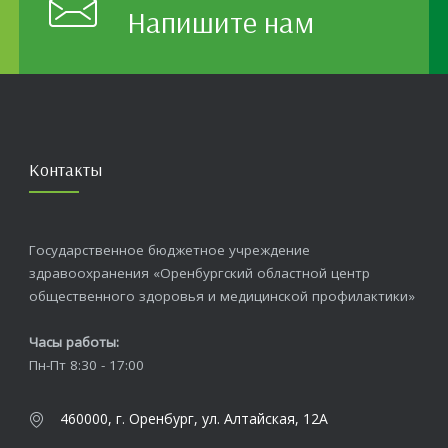
Напишите нам
Контакты
Государственное бюджетное учреждение
здравоохранения «Оренбургский областной центр
общественного здоровья и медицинской профилактики»
Часы работы:
Пн-Пт 8:30 - 17:00
460000, г. Оренбург, ул. Алтайская, 12А