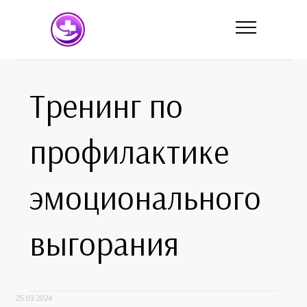
Тренинг по
профилактике
эмоционального
выгорания
25.03.2024