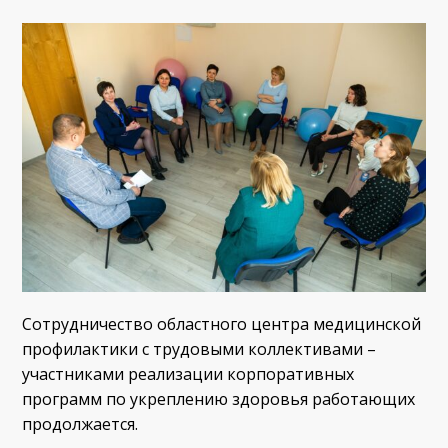
Сотрудничество областного центра медицинской
профилактики с трудовыми коллективами –
участниками реализации корпоративных
программ по укреплению здоровья работающих
продолжается.