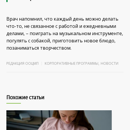
Врач напомнил, что каждый день можно делать
что-то, не связанное с работой и ежедневными
делами, – поиграть на музыкальном инструменте,
погулять с собакой, приготовить новое блюдо,
позаниматься творчеством.
РЕДАКЦИЯ ООЦМП
КОРПОРАТИВНЫЕ ПРОГРАММЫ
,
НОВОСТИ
Похожие статьи