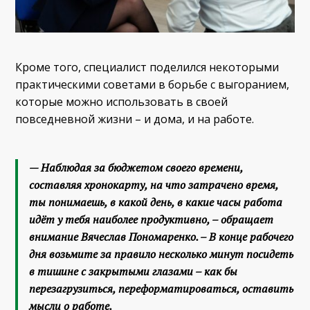
Кроме того, специалист поделился некоторыми
практическими советами в борьбе с выгоранием,
которые можно использовать в своей
повседневной жизни – и дома, и на работе.
— Наблюдая за бюджетом своего времени,
составляя хронокарту, на что затрачено время,
ты понимаешь, в какой день, в какие часы работа
идёт у тебя наиболее продуктивно, – обращает
внимание Вячеслав Пономаренко. – В конце рабочего
дня возьмите за правило несколько минут посидеть
в тишине с закрытыми глазами – как бы
перезагрузиться, переформатироваться, оставить
мысли о работе.