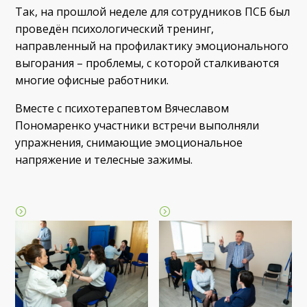
Так, на прошлой неделе для сотрудников ПСБ был
проведён психологический тренинг,
направленный на профилактику эмоционального
выгорания – проблемы, с которой сталкиваются
многие офисные работники.
Вместе с психотерапевтом Вячеславом
Пономаренко участники встречи выполняли
упражнения, снимающие эмоциональное
напряжение и телесные зажимы.