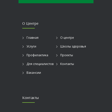
О Центре
Главная
О центре
Услуги
Школы здоровья
Профилактика
Проекты
Для специалистов
Контакты
Вакансии
Контакты