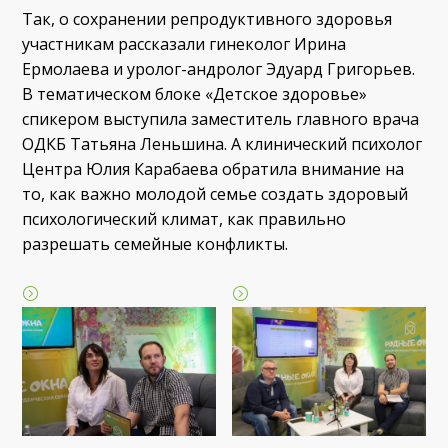
Так, о сохранении репродуктивного здоровья
участникам рассказали гинеколог Ирина
Ермолаева и уролог-андролог Эдуард Григорьев.
В тематическом блоке «Детское здоровье»
спикером выступила заместитель главного врача
ОДКБ Татьяна Леньшина. А клинический психолог
Центра Юлия Карабаева обратила внимание на
то, как важно молодой семье создать здоровый
психологический климат, как правильно
разрешать семейные конфликты.