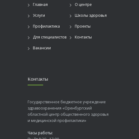
Главная
О центре
Услуги
Школы здоровья
Профилактика
Проекты
Для специалистов
Контакты
Вакансии
Контакты
Государственное бюджетное учреждение
здравоохранения «Оренбургский
областной центр общественного здоровья
и медицинской профилактики»
Часы работы: