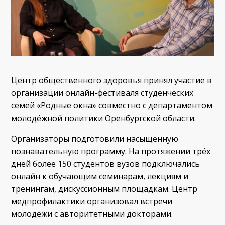
Центр общественного здоровья принял участие в
организации онлайн-фестиваля студенческих
семей «Родные окна» совместно с департаментом
молодёжной политики Оренбургской области.
Организаторы подготовили насыщенную
познавательную программу. На протяжении трёх
дней более 150 студентов вузов подключались
онлайн к обучающим семинарам, лекциям и
тренингам, дискуссионным площадкам. Центр
медпрофилактики организовал встречи
молодёжи с авторитетными докторами.