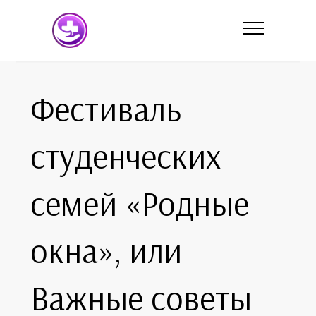
Фестиваль
студенческих
семей «Родные
окна», или
Важные советы