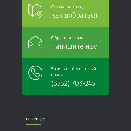
Ссылка на карту
Как добраться
Обратная связь
Напишите нам
Запись на бесплатный
прием
(3532) 703-245
О Центре