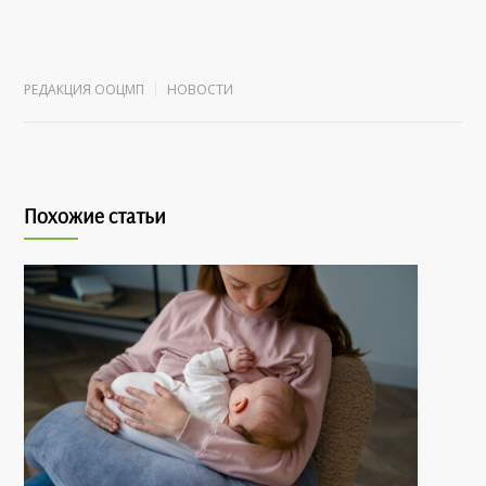
РЕДАКЦИЯ ООЦМП
НОВОСТИ
Похожие статьи