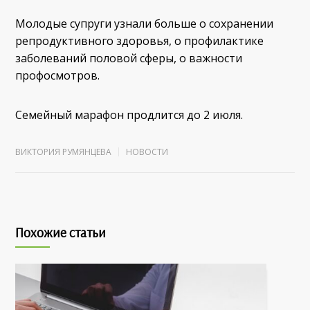
Молодые супруги узнали больше о сохранении
репродуктивного здоровья, о профилактике
заболеваний половой сферы, о важности
профосмотров.
Семейный марафон продлится до 2 июля.
ВИКТОРИЯ РУМЯНЦЕВА
НОВОСТИ
Похожие статьи