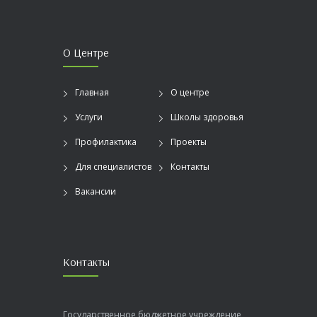
О Центре
Главная
О центре
Услуги
Школы здоровья
Профилактика
Проекты
Для специалистов
Контакты
Вакансии
Контакты
Государственное бюджетное учреждение