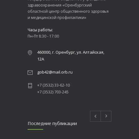
здравоохранения «Оренбургский
областной центр общественного здоровья
и медицинской профилактики»
Часы работы:
Пн-Пт 8:30 - 17:00
460000, г. Оренбург, ул. Алтайская,
12А
gob42@mail.orb.ru
+7 (3532) 33-62-10
+7 (3532) 703-245
Последние публикации