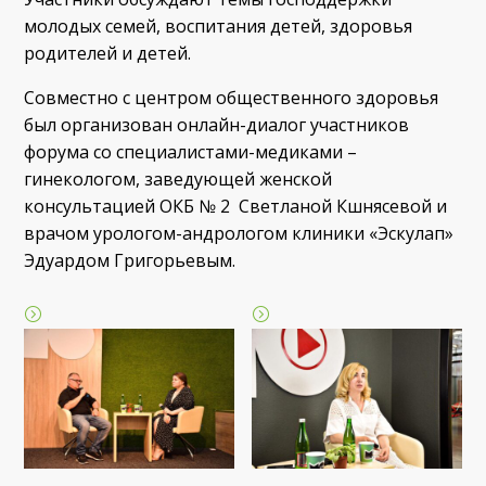
молодых семей, воспитания детей, здоровья
родителей и детей.
Совместно с центром общественного здоровья
был организован онлайн-диалог участников
форума со специалистами-медиками –
гинекологом, заведующей женской
консультацией ОКБ № 2 Светланой Кшнясевой и
врачом урологом-андрологом клиники «Эскулап»
Эдуардом Григорьевым.