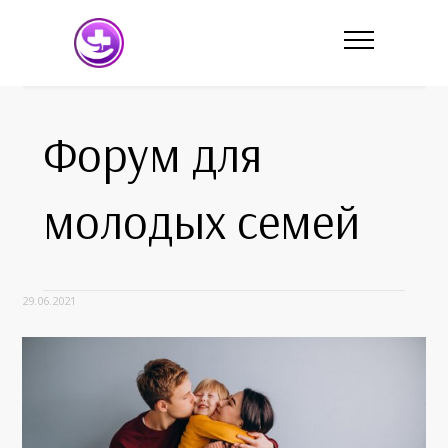
Форум для
молодых семей
29.06.2021