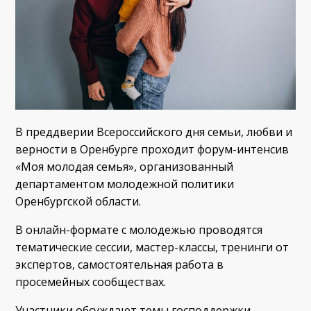
В преддверии Всероссийского дня семьи, любви и
верности в Оренбурге проходит форум-интенсив
«Моя молодая семья», организованный
департаментом молодежной политики
Оренбургской области.
В онлайн-формате с молодежью проводятся
тематические сессии, мастер-классы, тренинги от
экспертов, самостоятельная работа в
просемейных сообществах.
Участники обсуждают темы господдержки