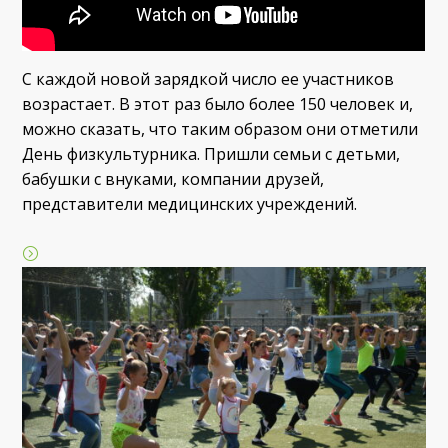
С каждой новой зарядкой число ее участников
возрастает. В этот раз было более 150 человек и,
можно сказать, что таким образом они отметили
День физкультурника. Пришли семьи с детьми,
бабушки с внуками, компании друзей,
представители медицинских учреждений.