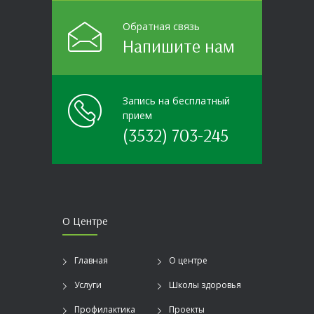
Обратная связь
Напишите нам
Запись на бесплатный
прием
(3532) 703-245
О Центре
Главная
О центре
Услуги
Школы здоровья
Профилактика
Проекты