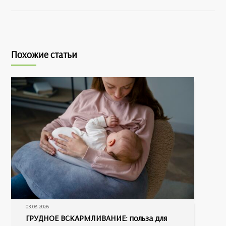
Похожие статьи
03.08.2026
ГРУДНОЕ ВСКАРМЛИВАНИЕ: польза для