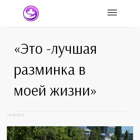
«Это -лучшая
разминка в
моей жизни»
10.08.2019