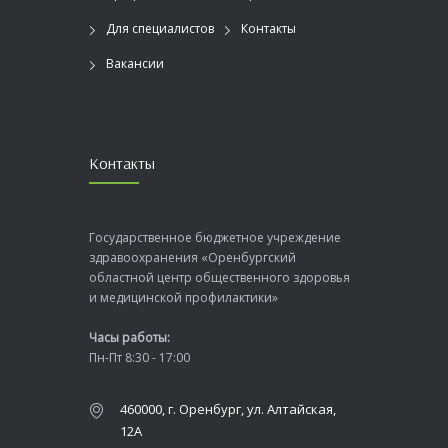
Для специалистов
Контакты
Вакансии
Контакты
Государственное бюджетное учреждение
здравоохранения «Оренбургский
областной центр общественного здоровья
и медицинской профилактики»
Часы работы:
Пн-Пт 8:30 - 17:00
460000, г. Оренбург, ул. Алтайская,
12А