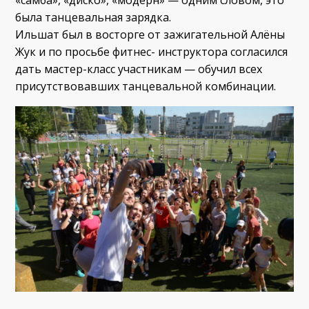
была танцевальная зарядка.
Ильшат был в восторге от зажигательной Алёны
Жук и по просьбе фитнес- инструктора согласился
дать мастер-класс участникам — обучил всех
присутствовавших танцевальной комбинации.