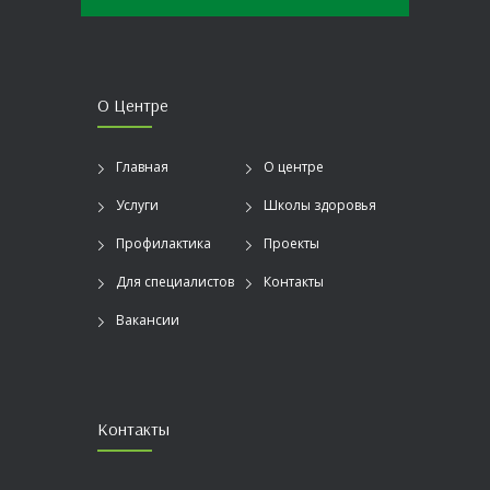
О Центре
Главная
О центре
Услуги
Школы здоровья
Профилактика
Проекты
Для специалистов
Контакты
Вакансии
Контакты