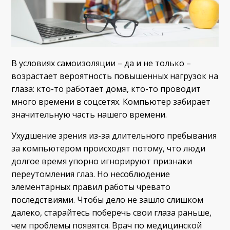
В условиях самоизоляции – да и не только –
возрастает вероятность повышенных нагрузок на
глаза: кто-то работает дома, кто-то проводит
много времени в соцсетях. Компьютер забирает
значительную часть нашего времени.
Ухудшение зрения из-за длительного пребывания
за компьютером происходят потому, что люди
долгое время упорно игнорируют признаки
переутомления глаз. Но несоблюдение
элементарных правил работы чревато
последствиями. Чтобы дело не зашло слишком
далеко, старайтесь поберечь свои глаза раньше,
чем проблемы появятся. Врач по медицинской