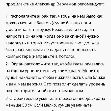
профилактике Александр Варламов рекомендует:
Располагайте экран так, чтобы на нем было как
можно меньше бликов (лучше без них): они
увеличивают нагрузку. Нежелательно сидеть
напротив окна или когда оно за спиной (нужно
задернуть шторы). Искусственный свет должен
быть рассеянным и не падать на поверхность
компьютера (направьте в потолок).
Экран расположите так, чтобы глаза оказались
на одном уровне с его верхним краем. Монитор
лучше наклонить, чтобы нижняя часть была ближе
к вам, чем верхняя. Это позволит сделать уровень
наклона зрительной оси оптимальным.
Старайтесь не уменьшать расстояние до экрана
меньше 50 см. Если мелко, лучше увеличьте