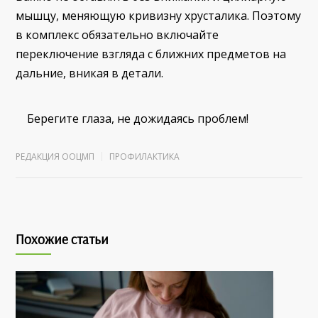
мышцу, меняющую кривизну хрусталика. Поэтому
в комплекс обязательно включайте
переключение взгляда с ближних предметов на
дальние, вникая в детали.
Берегите глаза, не дожидаясь проблем!
РЕДАКЦИЯ ООЦМП
ПРОФИЛАКТИКА
Похожие статьи