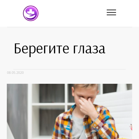
Берегите глаза
08.05.2020