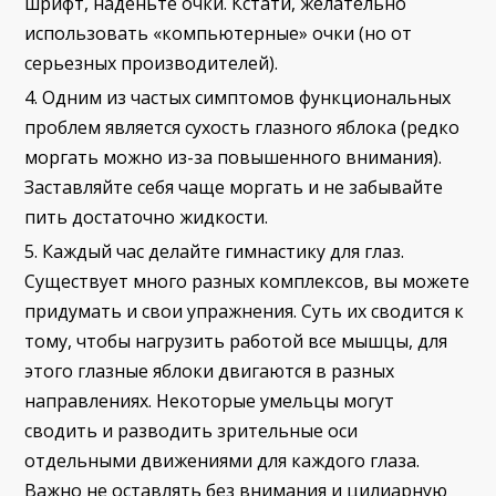
шрифт, наденьте очки. Кстати, желательно
использовать «компьютерные» очки (но от
серьезных производителей).
Одним из частых симптомов функциональных
проблем является сухость глазного яблока (редко
моргать можно из-за повышенного внимания).
Заставляйте себя чаще моргать и не забывайте
пить достаточно жидкости.
Каждый час делайте гимнастику для глаз.
Существует много разных комплексов, вы можете
придумать и свои упражнения. Суть их сводится к
тому, чтобы нагрузить работой все мышцы, для
этого глазные яблоки двигаются в разных
направлениях. Некоторые умельцы могут
сводить и разводить зрительные оси
отдельными движениями для каждого глаза.
Важно не оставлять без внимания и цилиарную