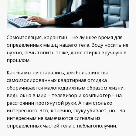
Самоизоляция, карантин – не лучшее время для
определенных мышц нашего тела. Воду носить не
нужно, печь топить тоже, даже стирка вручную в
прошлом.
Как бы мы ни старались, для большинства
самоизолированных квартирная отсидка
оборачивается малоподвижным образом жизни,
ведь окна в мир – телевизор и компьютер – на
расстоянии протянутой руки. А там столько
интересного. Это, конечно, скуку убивает, но… За
интересным не замечаются сигналы из
определенных частей тела о неблагополучии.