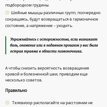
подбородком грудины.
Шейные мышцы различных групп, поочередно
сокращаясь, будут возвращаться в гармоничное
состояние, а напряжение – уходить.
Упражняйтесь с осторожностью, если возникает
боль, онемение или в недавнем прошлом у вас была
острая травма в области позвоночника
.
А чтобы снизить вероятность возвращения
кривой и болезненной шеи, приводим еще
несколько советов.
Правильно
Телевизор располагайте на расстоянии не