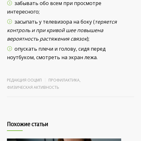
забывать обо всем при просмотре
интересного;
засыпать у телевизора на боку (
теряется
контроль и при кривой шее повышена
вероятность растяжения связок
);
опускать плечи и голову, сидя перед
ноутбуком, смотреть на экран лежа.
РЕДАКЦИЯ ООЦМП
ПРОФИЛАКТИКА
,
ФИЗИЧЕСКАЯ АКТИВНОСТЬ
Похожие статьи