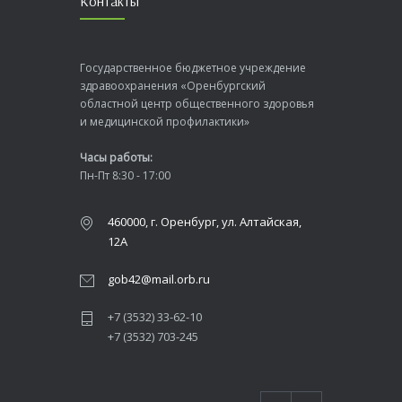
Контакты
Государственное бюджетное учреждение
здравоохранения «Оренбургский
областной центр общественного здоровья
и медицинской профилактики»
Часы работы:
Пн-Пт 8:30 - 17:00
460000, г. Оренбург, ул. Алтайская,
12А
gob42@mail.orb.ru
+7 (3532) 33-62-10
+7 (3532) 703-245