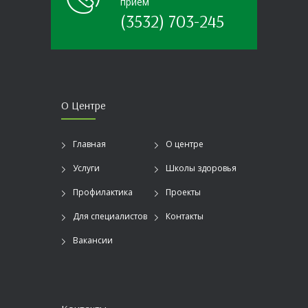
прием
(3532) 703-245
О Центре
Главная
О центре
Услуги
Школы здоровья
Профилактика
Проекты
Для специалистов
Контакты
Вакансии