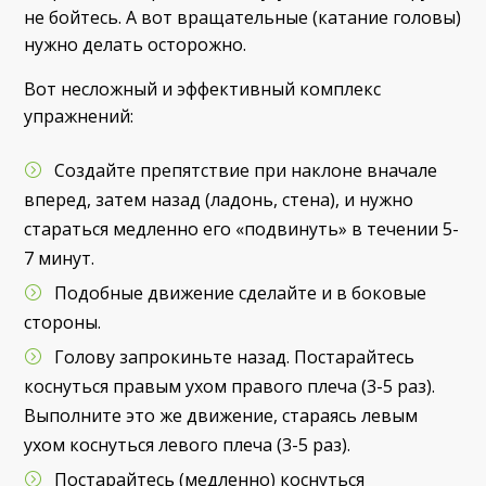
не бойтесь. А вот вращательные (катание головы)
нужно делать осторожно.
Вот несложный и эффективный комплекс
упражнений:
Создайте препятствие при наклоне вначале
вперед, затем назад (ладонь, стена), и нужно
стараться медленно его «подвинуть» в течении 5-
7 минут.
Подобные движение сделайте и в боковые
стороны.
Голову запрокиньте назад. Постарайтесь
коснуться правым ухом правого плеча (3-5 раз).
Выполните это же движение, стараясь левым
ухом коснуться левого плеча (3-5 раз).
Постарайтесь (медленно) коснуться