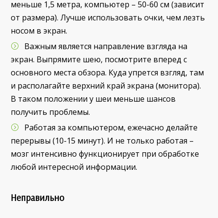
меньше 1,5 метра, компьютер – 50-60 см (зависит
от размера). Лучше использовать очки, чем лезть
носом в экран.
Важным является направление взгляда на
экран. Выпрямите шею, посмотрите вперед с
основного места обзора. Куда упрется взгляд, там
и располагайте верхний край экрана (монитора).
В таком положении у шеи меньше шансов
получить проблемы.
Работая за компьютером, ежечасно делайте
перерывы (10-15 минут). И не только работая –
мозг интенсивно функционирует при обработке
любой интересной информации.
Неправильно