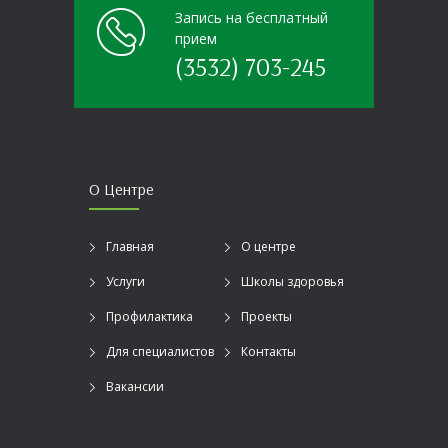
Запись на бесплатный
прием
(3532) 703-245
О Центре
Главная
О центре
Услуги
Школы здоровья
Профилактика
Проекты
Для специалистов
Контакты
Вакансии