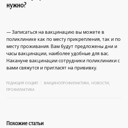
нужно?
— Записаться на вакцинацию вы можете в
поликлинике как по месту прикрепления, так и по
месту проживания. Вам будут предложены дни и
часы вакцинации, наиболее удобные для вас.
Накануне вакцинации сотрудники поликлиники с
вами свяжутся и пригласят на прививку.
РЕДАКЦИЯ ООЦМП
ВАКЦИНОПРОФИЛАКТИКА
,
НОВОСТИ
,
ПРОФИЛАКТИКА
Похожие статьи