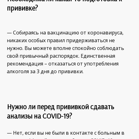
прививке?
— Собираясь на вакцинацию от коронавируса,
никаких особых правил придерживаться не
нужно. Вы можете вполне спокойно соблюдать
свой привычный распорядок. Единственная
рекомендация – отказаться от употребления
алкоголя за 3 дня до прививки.
Нужно ли перед прививкой сдавать
анализы на COVID-19?
— Нет, если вы не были в контакте с больным в