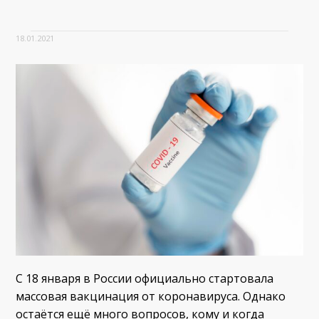
18.01.2021
С 18 января в России официально стартовала
массовая вакцинация от коронавируса. Однако
остаётся ещё много вопросов, кому и когда