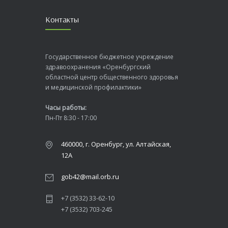
Контакты
Государственное бюджетное учреждение
здравоохранения «Оренбургский
областной центр общественного здоровья
и медицинской профилактики»
Часы работы:
Пн-Пт 8:30 - 17:00
460000, г. Оренбург, ул. Алтайская,
12А
gob42@mail.orb.ru
+7 (3532) 33-62-10
+7 (3532) 703-245