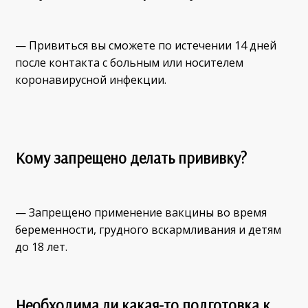
— Привиться вы сможете по истечении 14 дней
после контакта с больным или носителем
коронавирусной инфекции.
Кому запрещено делать прививку?
— Запрещено применение вакцины во время
беременности, грудного вскармливания и детям
до 18 лет.
Необходима ли какая-то подготовка к