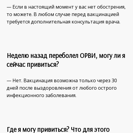
— Если в настоящий момент у вас нет обострения,
то можете. В любом случае перед вакцинацией
требуется дополнительная консультация врача.
Неделю назад переболел ОРВИ, могу ли я
сейчас привиться?
— Нет. Вакцинация возможна только через 30
дней после выздоровления от любого острого
инфекционного заболевания.
Где я могу привиться? Что для этого