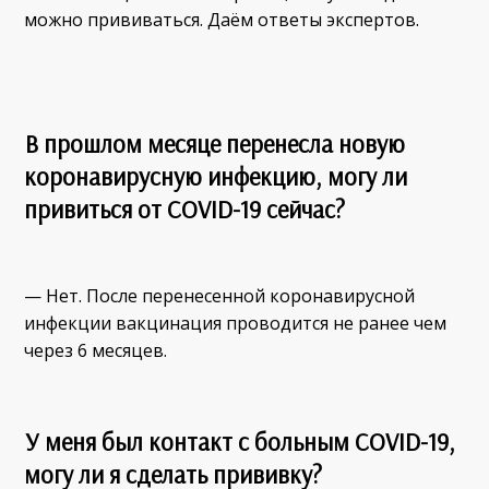
можно прививаться. Даём ответы экспертов.
В прошлом месяце перенесла новую
коронавирусную инфекцию, могу ли
привиться от COVID-19 сейчас?
— Нет. После перенесенной коронавирусной
инфекции вакцинация проводится не ранее чем
через 6 месяцев.
У меня был контакт с больным COVID-19,
могу ли я сделать прививку?