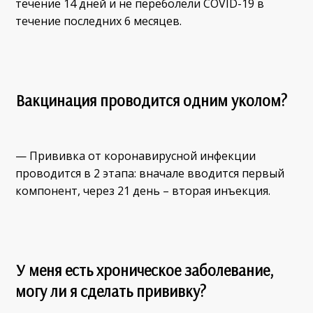
течение 14 дней и не переболели COVID-19 в
течение последних 6 месяцев.
Вакцинация проводится одним уколом?
— Прививка от коронавирусной инфекции
проводится в 2 этапа: вначале вводится первый
компонент, через 21 день – вторая инъекция.
У меня есть хроническое заболевание,
могу ли я сделать прививку?