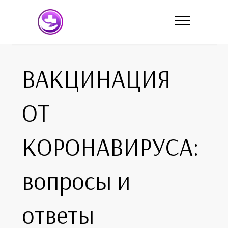
ВАКЦИНАЦИЯ
ОТ
КОРОНАВИРУСА:
вопросы и
ответы