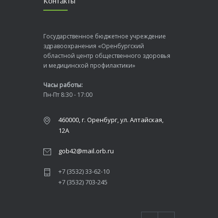
Контакты
Государственное бюджетное учреждение
здравоохранения «Оренбургский
областной центр общественного здоровья
и медицинской профилактики»
Часы работы:
Пн-Пт 8:30 - 17:00
460000, г. Оренбург, ул. Алтайская,
12А
gob42@mail.orb.ru
+7 (3532) 33-62-10
+7 (3532) 703-245