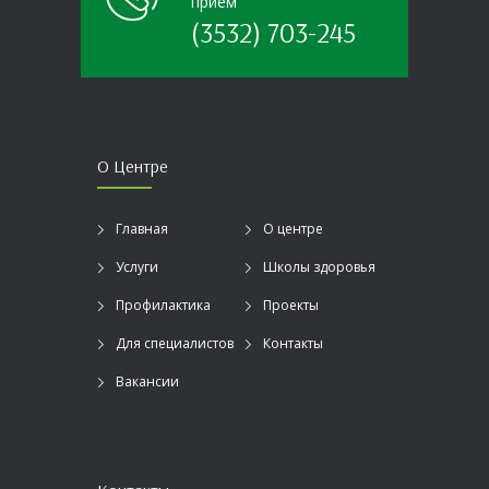
прием
(3532) 703-245
О Центре
Главная
О центре
Услуги
Школы здоровья
Профилактика
Проекты
Для специалистов
Контакты
Вакансии