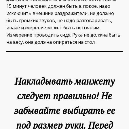
15 минут человек должен быть в покое, надо
исключить внешние раздражители, не должно
быть громких звуков, не надо разговаривать,
иначе измерение может быть неточным.
Измерение проводить сидя. Рука не должна быть
на весу, она должна опираться на стол.
Накладывать манжету
следует правильно! Не
забывайте выбирать ее
под размер руки. Перед