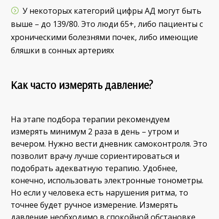
У некоторых категорий цифры АД могут быть
выше – до 139/80. Это люди 65+, либо пациенты с
хроническими болезнями почек, либо имеющие
бляшки в сонных артериях
Как часто измерять давление?
На этапе подбора терапии рекомендуем
измерять минимум 2 раза в день – утром и
вечером. Нужно вести дневник самоконтроля. Это
позволит врачу лучше сориентироваться и
подобрать адекватную терапию. Удобнее,
конечно, использовать электронные тонометры.
Но если у человека есть нарушения ритма, то
точнее будет ручное измерение. Измерять
давление необходимо в спокойной обстановке,