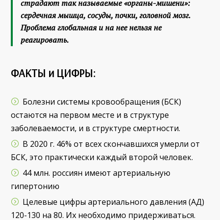
страдают так называемые «органы-мишени»:
сердечная мышца, сосуды, почки, головной мозг.
Проблема глобальная и на нее нельзя не
реагировать.
ФАКТЫ и ЦИФРЫ:
Болезни системы кровообращения (БСК)
остаются на первом месте и в структуре
заболеваемости, и в структуре смертности.
В 2020 г. 46% от всех скончавшихся умерли от
БСК, это практически каждый второй человек.
44 млн. россиян имеют артериальную
гипертонию
Целевые цифры артериального давления (АД)
120-130 на 80. Их необходимо придерживаться.