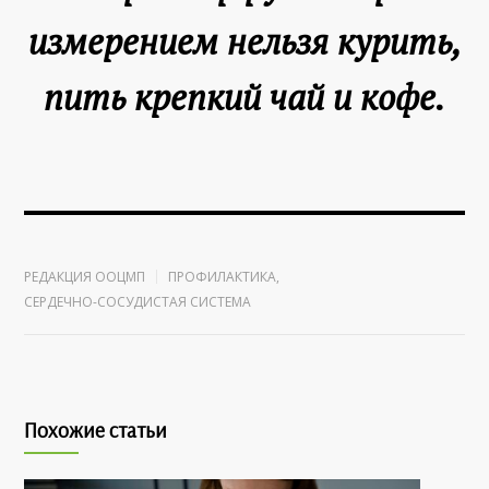
измерением нельзя курить,
пить крепкий чай и кофе.
РЕДАКЦИЯ ООЦМП
ПРОФИЛАКТИКА
,
СЕРДЕЧНО-СОСУДИСТАЯ СИСТЕМА
Похожие статьи