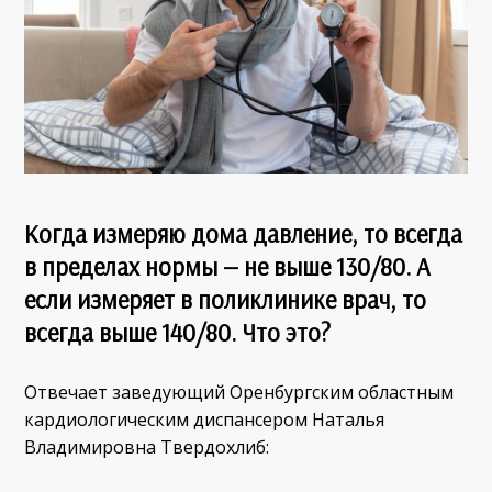
Когда измеряю дома давление, то всегда
в пределах нормы — не выше 130/80. А
если измеряет в поликлинике врач, то
всегда выше 140/80. Что это?
Отвечает заведующий Оренбургским областным
кардиологическим диспансером Наталья
Владимировна Твердохлиб: