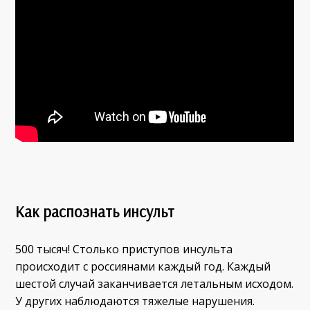
Как распознать инсульт
500 тысяч! Столько приступов инсульта
происходит с россиянами каждый год. Каждый
шестой случай заканчивается летальным исходом.
У других наблюдаются тяжелые нарушения.