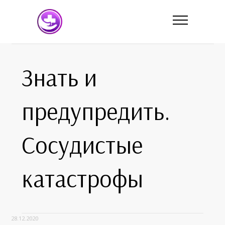
Знать и
предупредить.
Сосудистые
катастрофы
28.12.2020