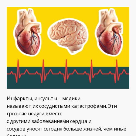
Инфаркты, инсульты – медики
называют их сосудистыми катастрофами. Эти
грозные недуги вместе
с другими заболеваниями сердца и
сосудов уносят сегодня больше жизней, чем иные