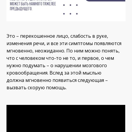
Это – перекошенное лицо, слабость в руке,
изменения речи, и все эти симптомы появляются
мгновенно, неожиданно. По ним можно понять,
что с человеком что-то не то, и первое, о чем
нужно подумать – о нарушении мозгового
кровообращения. Вслед за этой мыслью
должна мгновенно появиться следующая –
вызвать скорую помощь.