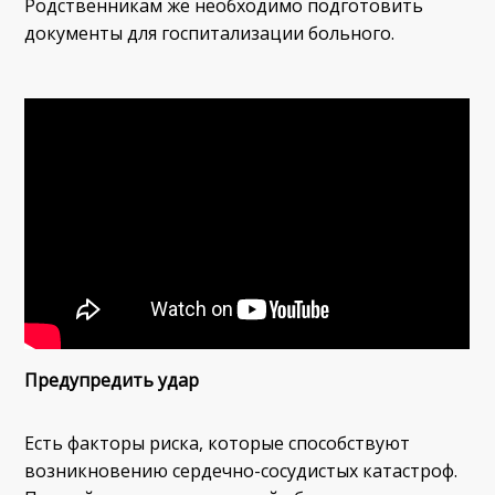
Родственникам же необходимо подготовить
документы для госпитализации больного.
П
редупредить удар
Есть факторы риска, которые способствуют
возникновению сердечно-сосудистых катастроф.