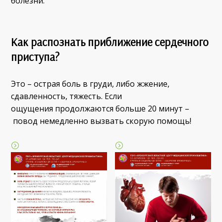
болезни.
Как распознать приближение сердечного
приступа?
Это – острая боль в груди, либо жжение,
сдавленность, тяжесть. Если
ощущения продолжаются больше 20 минут –
повод немедленно вызвать скорую помощь!