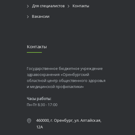
Для специалистов
Контакты
Вакансии
Контакты
Государственное бюджетное учреждение
здравоохранения «Оренбургский
областной центр общественного здоровья
и медицинской профилактики»
Часы работы:
Пн-Пт 8:30 - 17:00
460000, г. Оренбург, ул. Алтайская,
12А