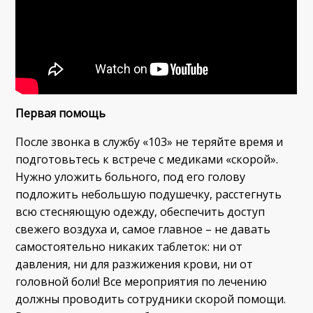
П
ервая помощь
После звонка в службу «103» не теряйте время и
подготовьтесь к встрече с медиками «скорой».
Нужно уложить больного, под его голову
подложить небольшую подушечку, расстегнуть
всю стесняющую одежду, обеспечить доступ
свежего воздуха и, самое главное – не давать
самостоятельно никаких таблеток: ни от
давления, ни для разжижения крови, ни от
головной боли! Все мероприятия по лечению
должны проводить сотрудники скорой помощи.