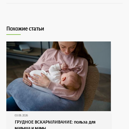
Похожие статьи
03.08.2026
ГРУДНОЕ ВСКАРМЛИВАНИЕ: польза для
малыша и мамы