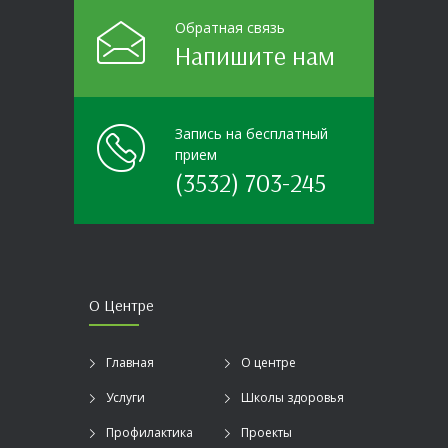
Обратная связь
Напишите нам
Запись на бесплатный
прием
(3532) 703-245
О Центре
Главная
О центре
Услуги
Школы здоровья
Профилактика
Проекты