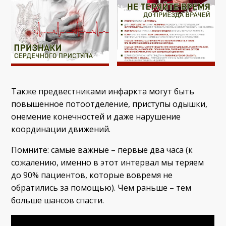
Также предвестниками инфаркта могут быть
повышенное потоотделение, приступы одышки,
онемение конечностей и даже нарушение
координации движений.
Помните: самые важные – первые два часа (к
сожалению, именно в этот интервал мы теряем
до 90% пациентов, которые вовремя не
обратились за помощью). Чем раньше – тем
больше шансов спасти.