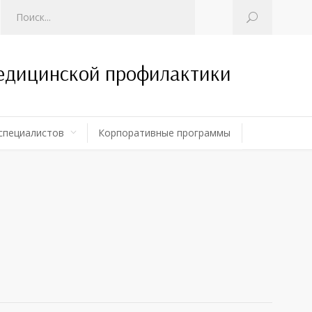
медицинской профилактики
специалистов
Корпоративные программы