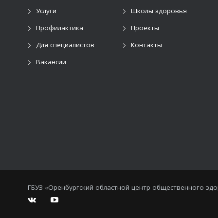
Услуги
Школы здоровья
Профилактика
Проекты
Для специалистов
Контакты
Вакансии
ГБУЗ «Оренбургский областной центр общественного зд