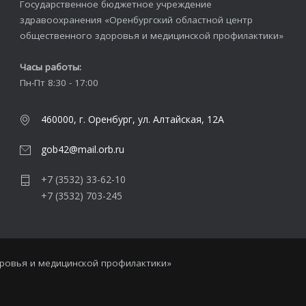
Государственное бюджетное учреждение
здравоохранения «Оренбургский областной центр
общественного здоровья и медицинской профилактики»
Часы работы:
Пн-Пт 8:30 - 17:00
460000, г. Оренбург, ул. Алтайская, 12А
gob42@mail.orb.ru
+7 (3532) 33-62-10
+7 (3532) 703-245
оровья и медицинской профилактики»