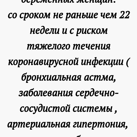
со сроком не раньше чем 22
недели и с риском
тяжелого течения
коронавирусной инфекции (
бронхиальная астма,
заболевания сердечно-
сосудистой системы ,
артериальная гипертония,