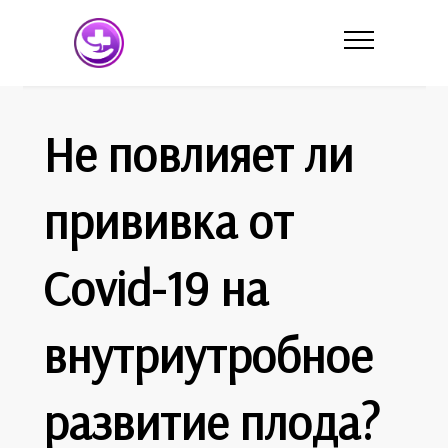
Не повлияет ли
прививка от
Covid-19 на
внутриутробное
развитие плода?