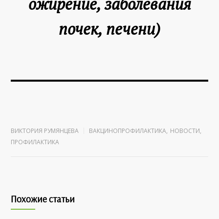
ожирение, заболевания
почек, печени)
ВИКТОРИЯ РУМЯНЦЕВА
ВАКЦИНОПРОФИЛАКТИКА
,
НОВОСТИ
,
ПРОФИЛАКТИКА
Похожие статьи