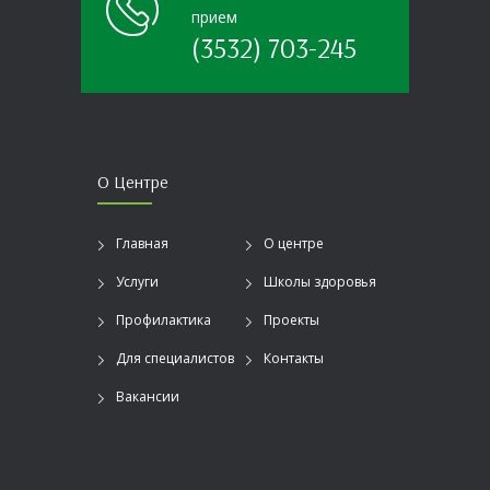
прием
(3532) 703-245
О Центре
Главная
О центре
Услуги
Школы здоровья
Профилактика
Проекты
Для специалистов
Контакты
Вакансии