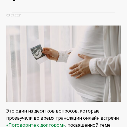
03.09.2021
Это один из десятков вопросов, которые
прозвучали во время трансляции онлайн встречи
«Поговорите с доктором»
, посвященной теме