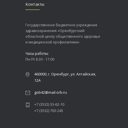
Контакты
Государственное бюджетное учреждение
здравоохранения «Оренбургский
областной центр общественного здоровья
и медицинской профилактики»
Часы работы:
Пн-Пт 8:30 - 17:00
460000, г. Оренбург, ул. Алтайская,
12А
gob42@mail.orb.ru
+7 (3532) 33-62-10
+7 (3532) 703-245