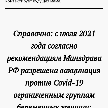
контактирует будущая мама.
Справочно:
с июля 2021
года согласно
рекомендациям Минздрава
РФ разрешена вакцинация
против Covid-19
ограниченным группам
беременных женщин: