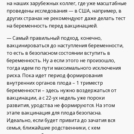
на наших зарубежных коллег, где уже масштабные
проведены исследования — в США, например, в
других странах не рекомендуют даже делать тест
на беременность перед вакцинацией.
— Самый правильный подход, конечно,
вакцинироваться до наступления беременности,
то есть в безопасном состоянии вступить в
беременность. Ну а если этого не произошло,
тогда идем по пути максимального исключения
риска. Пока идет период формирования
внутренних органов плода – 1 триместр
беременности – здесь нужно воздержаться от
вакцинации, а с 22-ух недель уже пороки
развития, уродства не формируются. На этом
этапе вакцинация для плода безопасна.
Идеально, если будет привита до зачатия вся
семья, ближайшие родственники, с кем