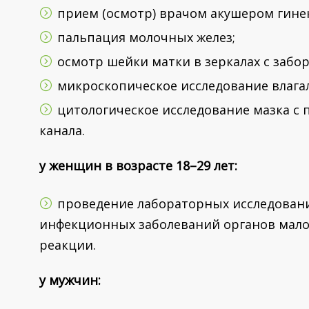
прием (осмотр) врачом акушером гине
пальпация молочных желез;
осмотр шейки матки в зеркалах с забо
микроскопическое исследование влага
цитологическое исследование мазка с
канала.
у женщин в возрасте 18–29 лет:
проведение лабораторных исследовани
инфекционных заболеваний органов мало
реакции.
у мужчин: