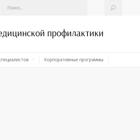
медицинской профилактики
специалистов
Корпоративные программы