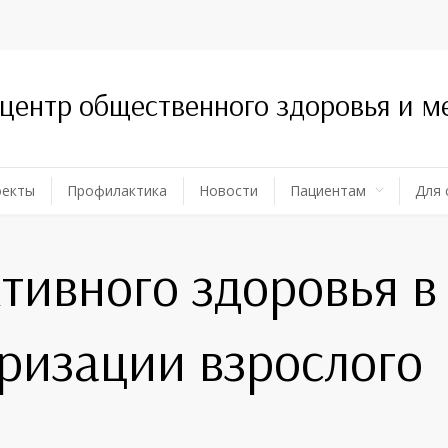
 центр общественного здоровья и 
оекты
Профилактика
Новости
Пациентам
Для 
тивного здоровья в
ризации взрослого