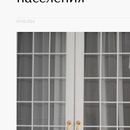
07.03.2024