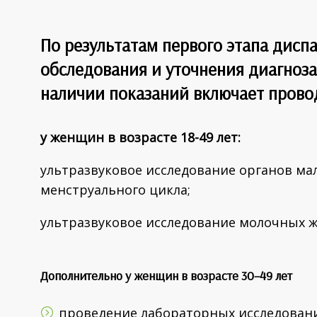
По результатам первого этапа дисп
обследования и уточнения диагноза
наличии показаний включает пров
у женщин в возрасте 18-49 лет:
ультразвуковое исследование органов мал
менструального цикла;
ультразвуковое исследование молочных ж
Дополнительно у женщин в возрасте 30–49 лет
проведение лабораторных исследовани