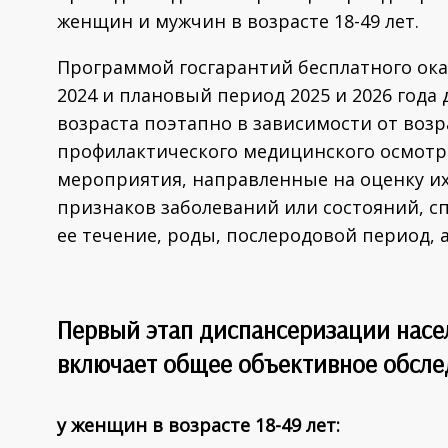
женщин и мужчин в возрасте 18-49 лет.
Программой госгарантий бесплатного ок
2024 и плановый период 2025 и 2026 год
возраста поэтапно в зависимости от воз
профилактического медицинского осмотр
мероприятия, направленные на оценку и
признаков заболеваний или состояний, с
ее течение, роды, послеродовой период, а
Первый этап
диспансеризации насел
включает общее объективное обсле
у женщин в возрасте 18-49 лет: