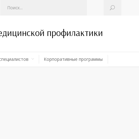
медицинской профилактики
специалистов
Корпоративные программы