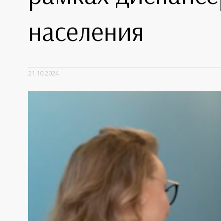
населения
21.10.2024