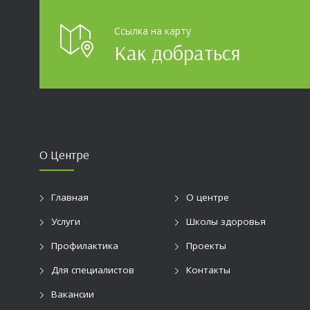
огромно
Ссылка на карту
Как добраться
О Центре
Главная
О центре
Услуги
Школы здоровья
Профилактика
Проекты
Для специалистов
Контакты
Вакансии