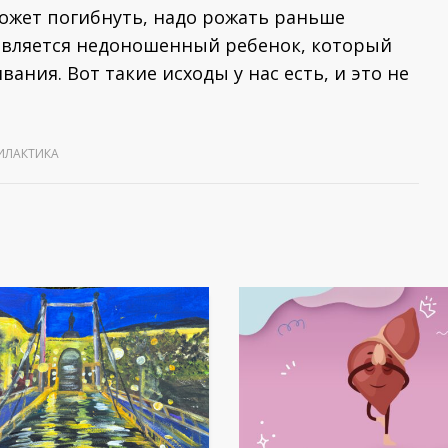
ожет погибнуть, надо рожать раньше
оявляется недоношенный ребенок, который
ния. Вот такие исходы у нас есть, и это не
ИЛАКТИКА