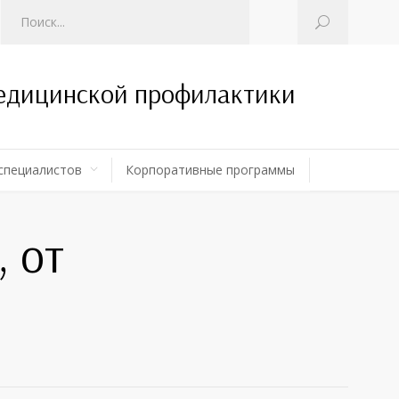
медицинской профилактики
специалистов
Корпоративные программы
 от