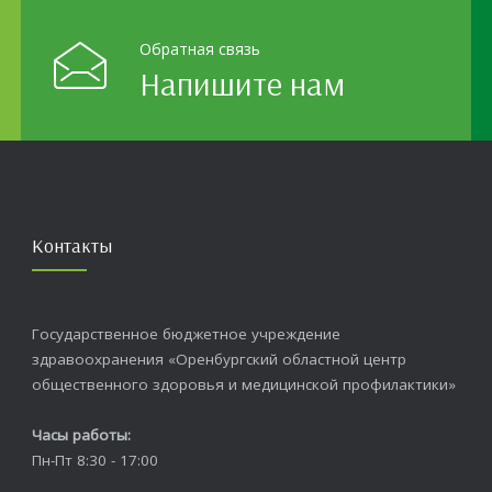
й
Обратная связь
Напишите нам
Контакты
Государственное бюджетное учреждение
здравоохранения «Оренбургский областной центр
общественного здоровья и медицинской профилактики»
Часы работы:
Пн-Пт 8:30 - 17:00