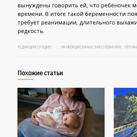
вынуждены говорить ей, что ребёночек м
времени. В итоге такой беременности п
требует реанимации, длительного выхажива
редкость.
РЕДАКЦИЯ ООЦМП
ИНФЕКЦИОННЫЕ ЗАБОЛЕВАНИЯ
,
ПРОФ
Похожие статьи