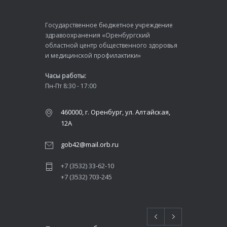
Государственное бюджетное учреждение
здравоохранения «Оренбургский
областной центр общественного здоровья
и медицинской профилактики»
Часы работы:
Пн-Пт 8:30 - 17:00
460000, г. Оренбург, ул. Алтайская,
12А
gob42@mail.orb.ru
+7 (3532) 33-62-10
+7 (3532) 703-245