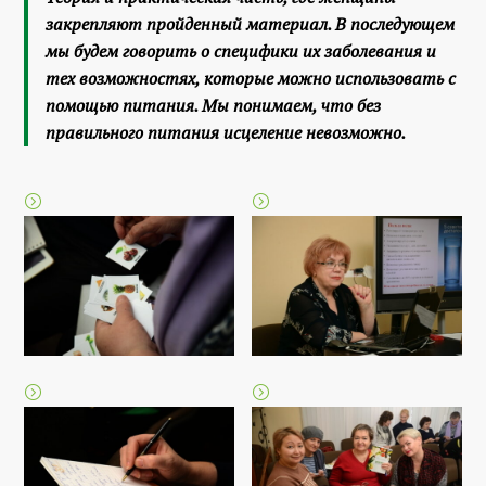
закрепляют пройденный материал. В последующем
мы будем говорить о специфики их заболевания и
тех возможностях, которые можно использовать с
помощью питания. Мы понимаем, что без
правильного питания исцеление невозможно.