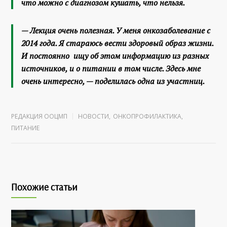
что можно с диагнозом кушать, что нельзя.
— Лекция очень полезная. У меня онкозаболевание с
2014 года. Я стараюсь вести здоровый образ жизни.
И постоянно ищу об этом информацию из разных
источников, и о питании в том числе. Здесь мне
очень интересно, — поделилась одна из участниц.
РЕДАКЦИЯ ООЦМП
НОВОСТИ
,
ОНКОПРОФИЛАКТИКА
,
ПИТАНИЕ
Похожие статьи