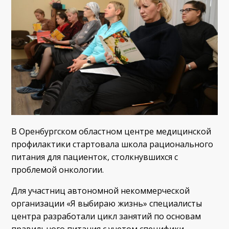
В Оренбургском областном центре медицинской
профилактики стартовала школа рационального
питания для пациенток, столкнувшихся с
проблемой онкологии.
Для участниц автономной некоммерческой
организации «Я выбираю жизнь» специалисты
центра разработали цикл занятий по основам
правильного питания с учетом специфики