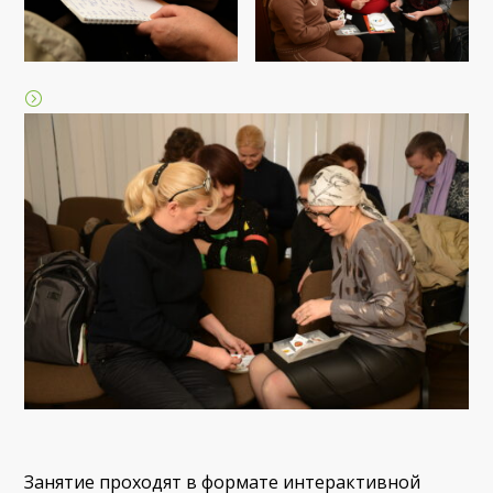
Занятие проходят в формате интерактивной