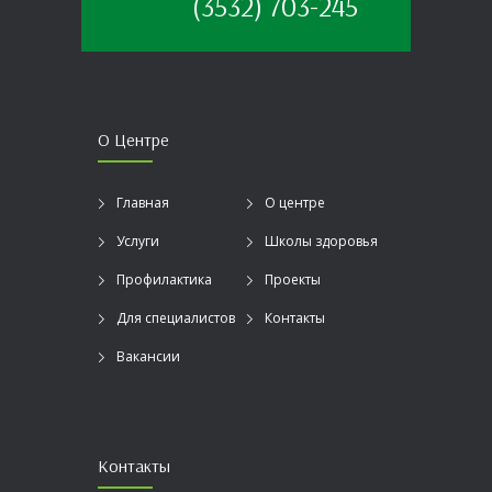
(3532) 703-245
О Центре
Главная
О центре
Услуги
Школы здоровья
Профилактика
Проекты
Для специалистов
Контакты
Вакансии
Контакты