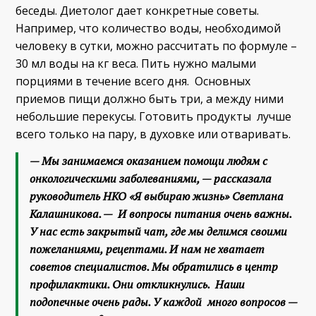
беседы. Диетолог дает конкретные советы.
Например, что количество воды, необходимой
человеку в сутки, можно рассчитать по формуле –
30 мл воды на кг веса. Пить нужно малыми
порциями в течение всего дня. Основных
приемов пищи должно быть три, а между ними
небольшие перекусы. Готовить продукты лучше
всего только на пару, в духовке или отваривать.
— Мы занимаемся оказанием помощи людям с
онкологическими заболеваниями, — рассказала
руководитель НКО «Я выбираю жизнь» Светлана
Калашникова. — И вопросы питания очень важны.
У нас есть закрытый чат, где мы делимся своими
пожеланиями, рецептами. И нам не хватает
советов специалистов. Мы обратились в центр
профилактики. Они откликнулись. Наши
подопечные очень рады. У каждой много вопросов —