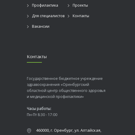
Профилактика
Проекты
Для специалистов
Контакты
Вакансии
Контакты
Государственное бюджетное учреждение
здравоохранения «Оренбургский
областной центр общественного здоровья
и медицинской профилактики»
Часы работы:
Пн-Пт 8:30 - 17:00
460000, г. Оренбург, ул. Алтайская,