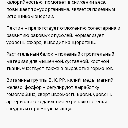
калорийностью, помогает в снижении веса,
повышает тонус организма, является полезным
источником энергии.
Пектин – препятствует отложению холестерина и
развитию раковых опухолей, нормализует
уровень сахара, выводит канцерогены.
Растительный белок – полезный строительный
материал для мышечной, суставной, костной
ткани, участвует также в выработке гормонов.
Витамины группы B, К, РР, калий, медь, магний,
железо, фосфор – регулируют выработку
гемоглобина, свертываемость крови, уровень
артериального давления, укрепляют стенки
сосудов и сердечную мышцу.