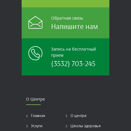
Обратная связь
Напишите нам
Запись на бесплатный
прием
(3532) 703-245
О Центре
Главная
О центре
Услуги
Школы здоровья