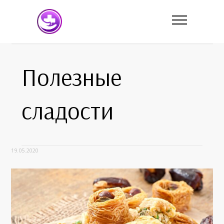
Полезные
сладости
19.05.2020