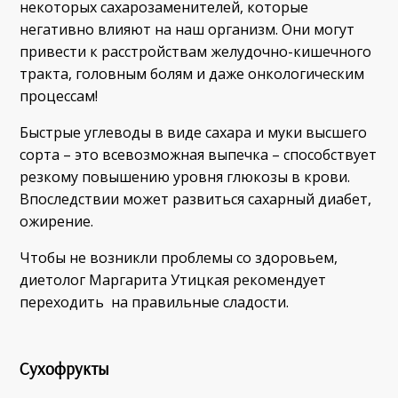
некоторых сахарозаменителей, которые
негативно влияют на наш организм. Они могут
привести к расстройствам желудочно-кишечного
тракта, головным болям и даже онкологическим
процессам!
Быстрые углеводы в виде сахара и муки высшего
сорта – это всевозможная выпечка – способствует
резкому повышению уровня глюкозы в крови.
Впоследствии может развиться сахарный диабет,
ожирение.
Чтобы не возникли проблемы со здоровьем,
диетолог Маргарита Утицкая рекомендует
переходить на правильные сладости.
Сухофрукты