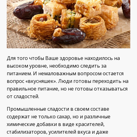
Для того чтобы Ваше здоровье находилось на
высоком уровне, необходимо следить за
питанием. И немаловажным вопросом остается
вопрос «вкусняшек». Люди готовы переходить на
правильное питание, но не готовы отказываться
от сладостей.
Промышленные сладости в своем составе
содержат не только сахар, но и различные
химические добавки в виде красителей,
стабилизаторов, усилителей вкуса и даже