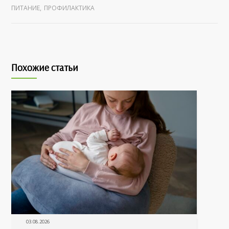
ПИТАНИЕ
,
ПРОФИЛАКТИКА
Похожие статьи
03.08.2026