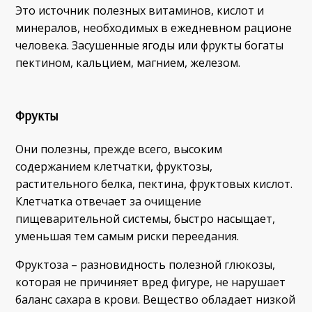
Это источник полезных витаминов, кислот и
минералов, необходимых в ежедневном рационе
человека. Засушенные ягоды или фрукты богаты
пектином, кальцием, магнием, железом.
Фрукты
Они полезны, прежде всего, высоким
содержанием клетчатки, фруктозы,
растительного белка, пектина, фруктовых кислот.
Клетчатка отвечает за очищение
пищеварительной системы, быстро насыщает,
уменьшая тем самым риски переедания.
Фруктоза – разновидность полезной глюкозы,
которая не причиняет вред фигуре, не нарушает
баланс сахара в крови. Вещество обладает низкой