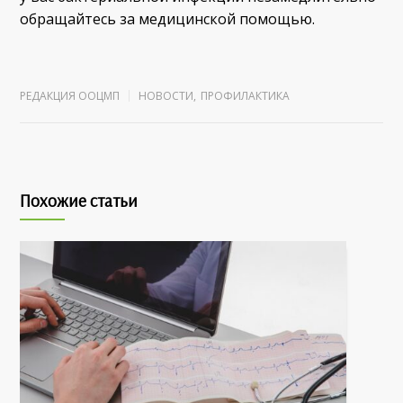
обращайтесь за медицинской помощью.
РЕДАКЦИЯ ООЦМП
НОВОСТИ
,
ПРОФИЛАКТИКА
Похожие статьи