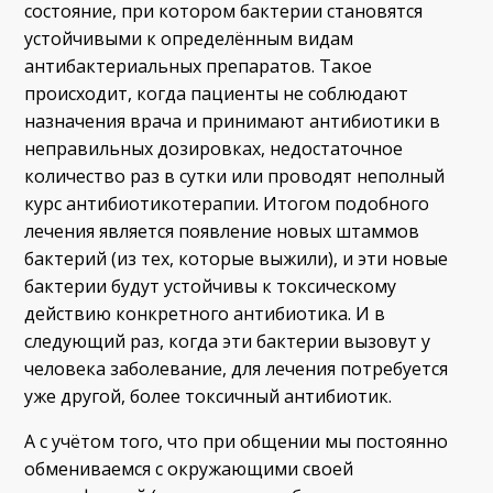
состояние, при котором бактерии становятся
устойчивыми к определённым видам
антибактериальных препаратов. Такое
происходит, когда пациенты не соблюдают
назначения врача и принимают антибиотики в
неправильных дозировках, недостаточное
количество раз в сутки или проводят неполный
курс антибиотикотерапии. Итогом подобного
лечения является появление новых штаммов
бактерий (из тех, которые выжили), и эти новые
бактерии будут устойчивы к токсическому
действию конкретного антибиотика. И в
следующий раз, когда эти бактерии вызовут у
человека заболевание, для лечения потребуется
уже другой, более токсичный антибиотик.
А с учётом того, что при общении мы постоянно
обмениваемся с окружающими своей