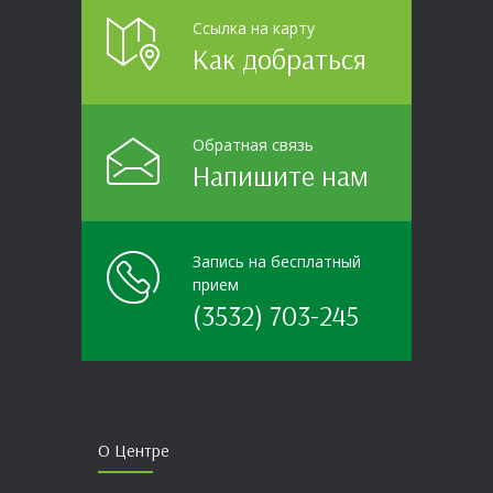
Ссылка на карту
Как добраться
Обратная связь
Напишите нам
Запись на бесплатный
прием
(3532) 703-245
О Центре