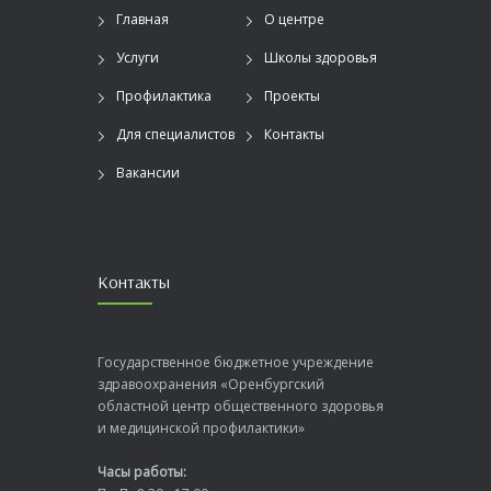
Главная
О центре
Услуги
Школы здоровья
Профилактика
Проекты
Для специалистов
Контакты
Вакансии
Контакты
Государственное бюджетное учреждение
здравоохранения «Оренбургский
областной центр общественного здоровья
и медицинской профилактики»
Часы работы: