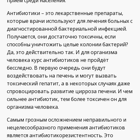
приём среди населения.
Антибиотики – это лекарственные препараты,
которые врачи используют для лечения больных с
диагностированной бактериальной инфекцией.
Получается, они достаточно токсичны, если
способны уничтожить целые колонии бактерий?
Да, это действительно так. И для организма
человека курс антибиотиков не пройдёт
бесследно. В первую очередь они будут
воздействовать на печень и могут вызвать
токсический гепатит, а в некоторых случаях даже
спровоцировать развитие цирроза печени. И чем
сильнее антибиотик, тем более токсичен он для
организма человека.
Самым грозным осложнением неправильного и
нецелесообразного применения антибиотиков
является антибиотикорезистентность. Это