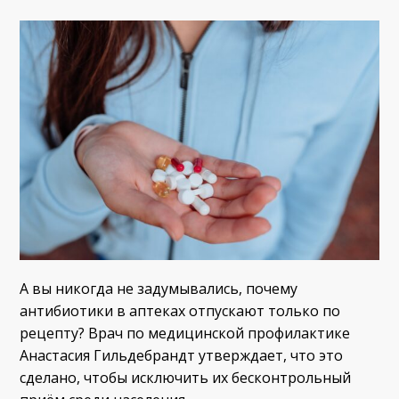
А вы никогда не задумывались, почему
антибиотики в аптеках отпускают только по
рецепту? Врач по медицинской профилактике
Анастасия Гильдебрандт утверждает, что это
сделано, чтобы исключить их бесконтрольный