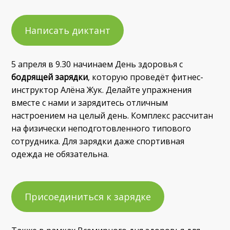
Написать диктант
5 апреля в 9.30 начинаем День здоровья с
бодрящей
зарядки
, которую проведёт фитнес-
инструктор Алёна Жук. Делайте упражнения
вместе с нами и зарядитесь отличным
настроением на целый день. Комплекс рассчитан
на физически неподготовленного типового
сотрудника. Для зарядки даже спортивная
одежда не обязательна.
Присоединиться к зарядке