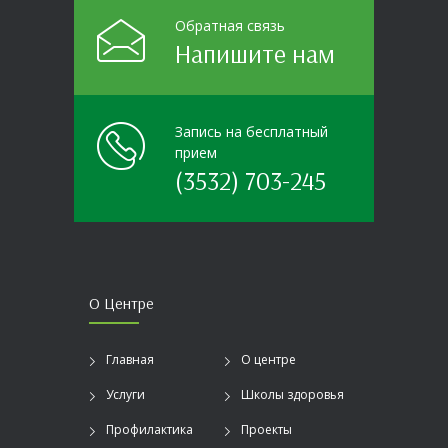
Обратная связь
Напишите нам
Запись на бесплатный
прием
(3532) 703-245
О Центре
Главная
О центре
Услуги
Школы здоровья
Профилактика
Проекты