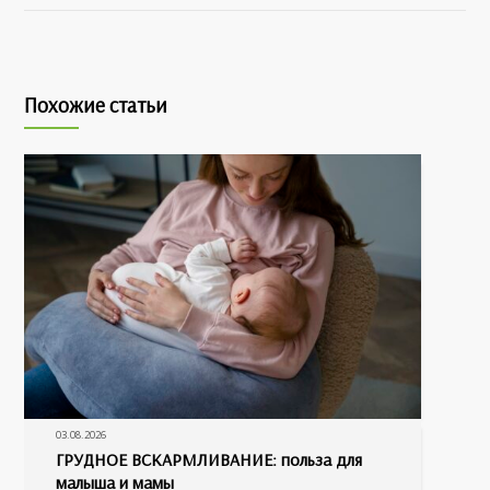
Похожие статьи
03.08.2026
ГРУДНОЕ ВСКАРМЛИВАНИЕ: польза для
малыша и мамы