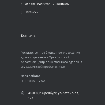
Для специалистов
Контакты
Вакансии
Контакты
Государственное бюджетное учреждение
здравоохранения «Оренбургский
областной центр общественного здоровья
и медицинской профилактики»
Часы работы:
Пн-Пт 8:30 - 17:00
460000, г. Оренбург, ул. Алтайская,
12А