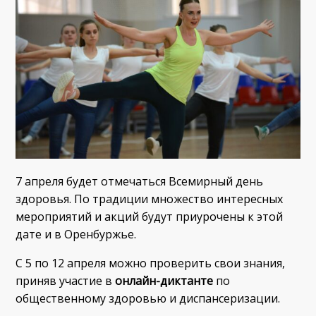
7 апреля будет отмечаться Всемирный день
здоровья. По традиции множество интересных
мероприятий и акций будут приурочены к этой
дате и в Оренбуржье.
С 5 по 12 апреля можно проверить свои знания,
приняв участие в
онлайн-диктанте
по
общественному здоровью и диспансеризации.