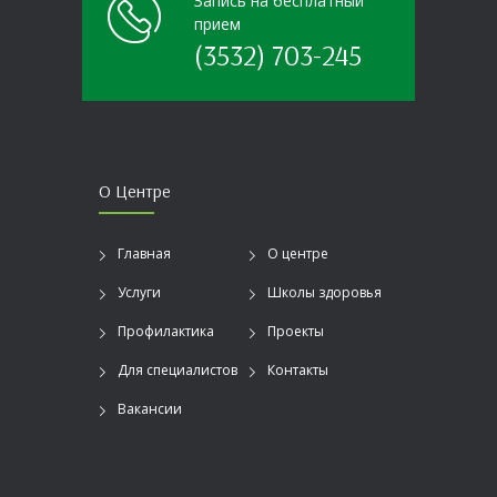
Запись на бесплатный
прием
(3532) 703-245
О Центре
Главная
О центре
Услуги
Школы здоровья
Профилактика
Проекты
Для специалистов
Контакты
Вакансии