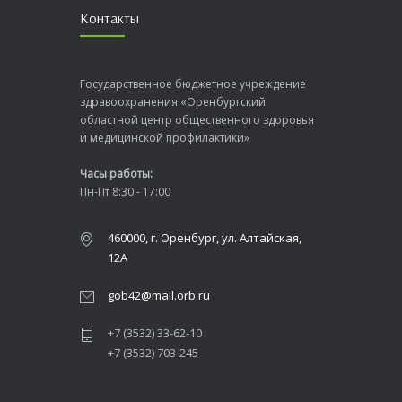
Контакты
Государственное бюджетное учреждение
здравоохранения «Оренбургский
областной центр общественного здоровья
и медицинской профилактики»
Часы работы:
Пн-Пт 8:30 - 17:00
460000, г. Оренбург, ул. Алтайская,
12А
gob42@mail.orb.ru
+7 (3532) 33-62-10
+7 (3532) 703-245