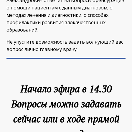
Александрович ответит на вопросы оренбуржцев
о помощи пациентам с данным диагнозом, о
методах лечения и диагностики, о способах
профилактики развития злокачественных
образований.
Не упустите возможность задать волнующий вас
вопрос лично главному врачу.
Начало эфира в 14.30
Вопросы можно задавать
сейчас или в ходе прямой