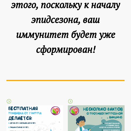
этого, поскольку к началу
эпидсезона, ваш
иммунитет будет уже
сформирован!