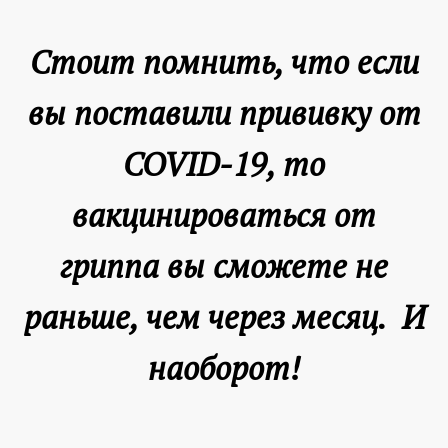
Стоит помнить, что если
вы поставили прививку от
COVID-19, то
вакцинироваться от
гриппа вы сможете не
раньше, чем через месяц. И
наоборот!