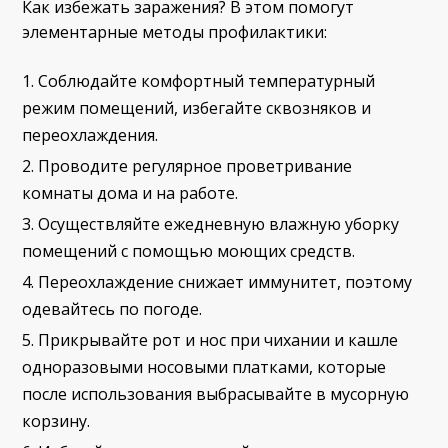
Как избежать заражения? В этом помогут
элементарные методы профилактики:
Соблюдайте комфортный температурный
режим помещений, избегайте сквозняков и
переохлаждения.
Проводите регулярное проветривание
комнаты дома и на работе.
Осуществляйте ежедневную влажную уборку
помещений с помощью моющих средств.
Переохлаждение снижает иммунитет, поэтому
одевайтесь по погоде.
Прикрывайте рот и нос при чихании и кашле
одноразовыми носовыми платками, которые
после использования выбрасывайте в мусорную
корзину.