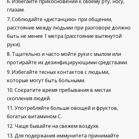
Избегайте прикосновений к своему рту, носу,
глазам.
Соблюдайте «дистанцию» при общении,
расстояние между людьми при разговоре должно
быть не менее 1 метра (расстояние вытянутой
руки).
Тщательно и часто мойте руки с мылом или
протирайте их дезинфицирующими средствами.
Избегайте тесных контактов с людьми,
которые могут быть больными.
Сократите время пребывания в местах
скопления людей.
Употребляйте больше овощей и фруктов,
богатых витамином С.
Чаще бывайте на свежем воздухе.
Для подержания иммунитета принимайте