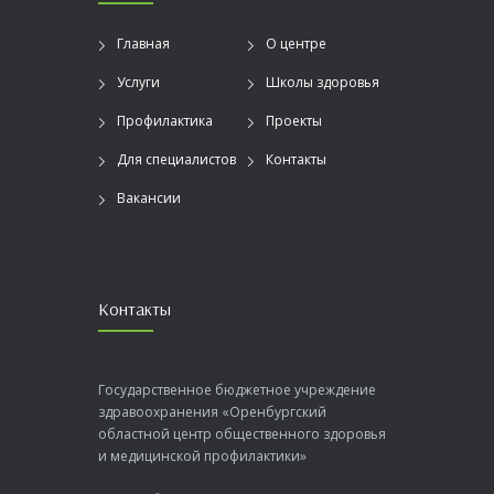
Главная
О центре
Услуги
Школы здоровья
Профилактика
Проекты
Для специалистов
Контакты
Вакансии
Контакты
Государственное бюджетное учреждение
здравоохранения «Оренбургский
областной центр общественного здоровья
и медицинской профилактики»