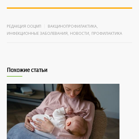
РЕДАКЦИЯ ООЦМП
ВАКЦИНОПРОФИЛАКТИКА
,
ИНФЕКЦИОННЫЕ ЗАБОЛЕВАНИЯ
,
НОВОСТИ
,
ПРОФИЛАКТИКА
Похожие статьи