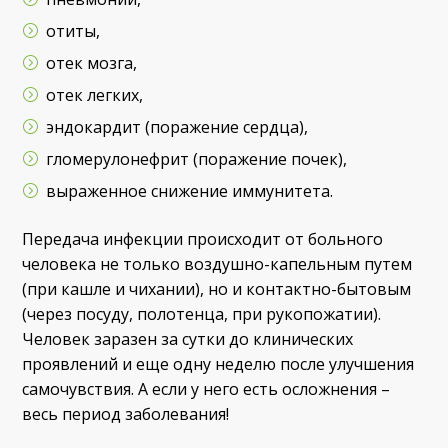
отиты,
отек мозга,
отек легких,
эндокардит (поражение сердца),
гломерулонефрит (поражение почек),
выраженное снижение иммунитета.
Передача инфекции происходит от больного
человека не только воздушно-капельным путем
(при кашле и чихании), но и контактно-бытовым
(через посуду, полотенца, при рукопожатии).
Человек заразен за сутки до клинических
проявлений и еще одну неделю после улучшения
самочувствия. А если у него есть осложнения –
весь период заболевания!