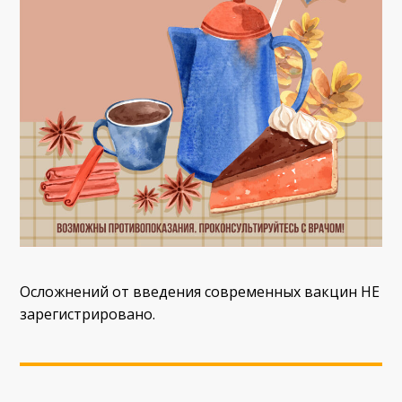
Осложнений от введения современных вакцин НЕ
зарегистрировано.