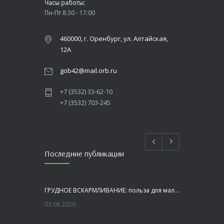
Часы работы:
Пн-Пт 8:30 - 17:00
460000, г. Оренбург, ул. Алтайская,
12А
gob42@mail.orb.ru
+7 (3532) 33-62-10
+7 (3532) 703-245
Последние публикации
ГРУДНОЕ ВСКАРМЛИВАНИЕ: польза для малыша и мамы
03.08.2026