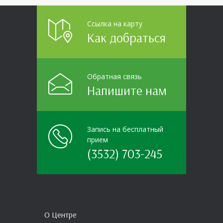
Ссылка на карту
Как добраться
Обратная связь
Напишите нам
Запись на бесплатный
прием
(3532) 703-245
О Центре