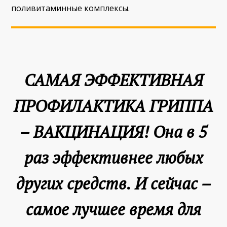
поливитаминные комплексы.
САМАЯ ЭФФЕКТИВНАЯ
ПРОФИЛАКТИКА ГРИППА
– ВАКЦИНАЦИЯ! Она в 5
раз эффективнее любых
других средств. И сейчас –
самое лучшее время для