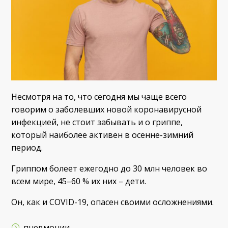
Несмотря на то, что сегодня мы чаще всего
говорим о заболевших новой коронавирусной
инфекцией, не стоит забывать и о гриппе,
который наиболее активен в осенне-зимний
период.
Гриппом болеет ежегодно до 30 млн человек во
всем мире, 45–60 % их них – дети.
Он, как и COVID-19, опасен своими осложнениями.
пневмонии,