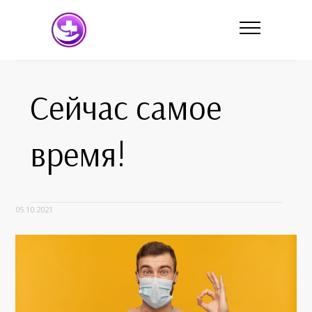
Сейчас самое
время!
05.10.2021