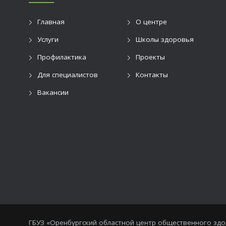
Главная
О центре
Услуги
Школы здоровья
Профилактика
Проекты
Для специалистов
Контакты
Вакансии
ГБУЗ «Оренбургский областной центр общественного зд