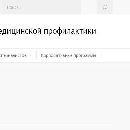
медицинской профилактики
специалистов
Корпоративные программы