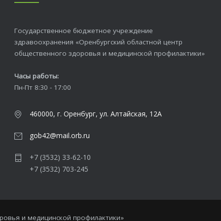
Государственное бюджетное учреждение
здравоохранения «Оренбургский областной центр
общественного здоровья и медицинской профилактики»
Часы работы:
Пн-Пт 8:30 - 17:00
460000, г. Оренбург, ул. Алтайская, 12А
gob42@mail.orb.ru
+7 (3532) 33-62-10
+7 (3532) 703-245
оровья и медицинской профилактики»