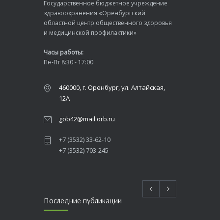
Государственное бюджетное учреждение
здравоохранения «Оренбургский
областной центр общественного здоровья
и медицинской профилактики»
Часы работы:
Пн-Пт 8:30 - 17:00
460000, г. Оренбург, ул. Алтайская,
12А
gob42@mail.orb.ru
+7 (3532) 33-62-10
+7 (3532) 703-245
Последние публикации