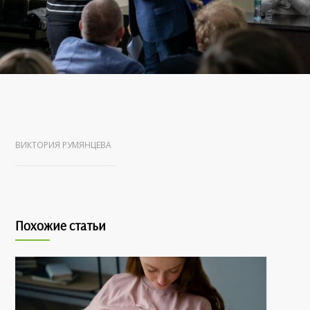
ВИКТОРИЯ РУМЯНЦЕВА
Похожие статьи