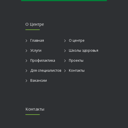
О Центре
Главная
О центре
Услуги
Школы здоровья
Профилактика
Проекты
Для специалистов
Контакты
Вакансии
Контакты